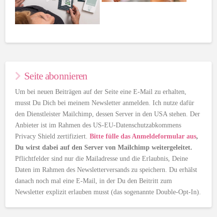
Seite abonnieren
Um bei neuen Beiträgen auf der Seite eine E-Mail zu erhalten,
musst Du Dich bei meinem Newsletter anmelden. Ich nutze dafür
den Dienstleister Mailchimp, dessen Server in den USA stehen. Der
Anbieter ist im Rahmen des US-EU-Datenschutzabkommens
Privacy Shield zertifiziert.
Bitte fülle das Anmeldeformular aus
,
Du wirst dabei auf den Server von Mailchimp weitergeleitet.
Pflichtfelder sind nur die Mailadresse und die Erlaubnis, Deine
Daten im Rahmen des Newsletterversands zu speichern. Du erhälst
danach noch mal eine E-Mail, in der Du den Beitritt zum
Newsletter explizit erlauben musst (das sogenannte Double-Opt-In).