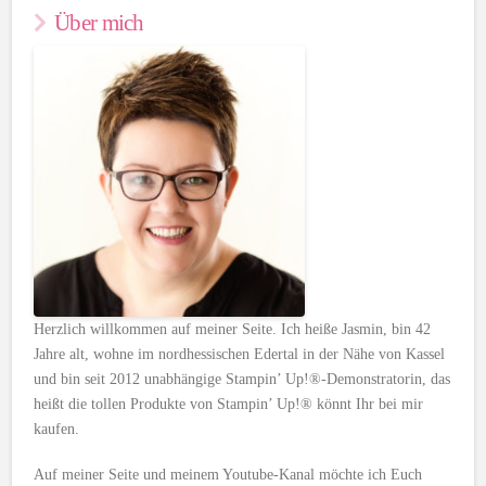
Über mich
Herzlich willkommen auf meiner Seite. Ich heiße Jasmin, bin 42
Jahre alt, wohne im nordhessischen Edertal in der Nähe von Kassel
und bin seit 2012 unabhängige Stampin’ Up!®-Demonstratorin, das
heißt die tollen Produkte von Stampin’ Up!® könnt Ihr bei mir
kaufen.
Auf meiner Seite und meinem Youtube-Kanal möchte ich Euch