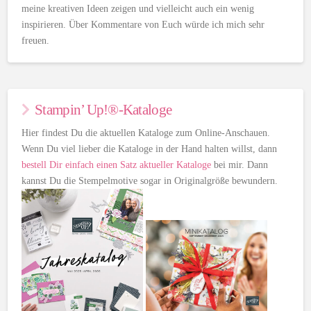
meine kreativen Ideen zeigen und vielleicht auch ein wenig
inspirieren. Über Kommentare von Euch würde ich mich sehr
freuen.
Stampin’ Up!®-Kataloge
Hier findest Du die aktuellen Kataloge zum Online-Anschauen.
Wenn Du viel lieber die Kataloge in der Hand halten willst, dann
bestell Dir einfach einen Satz aktueller Kataloge
bei mir. Dann
kannst Du die Stempelmotive sogar in Originalgröße bewundern.