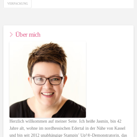
VERPACKUNG
Über mich
Herzlich willkommen auf meiner Seite. Ich heiße Jasmin, bin 42
Jahre alt, wohne im nordhessischen Edertal in der Nähe von Kassel
und bin seit 2012 unabhängige Stampin’ Up!®-Demonstratorin, das