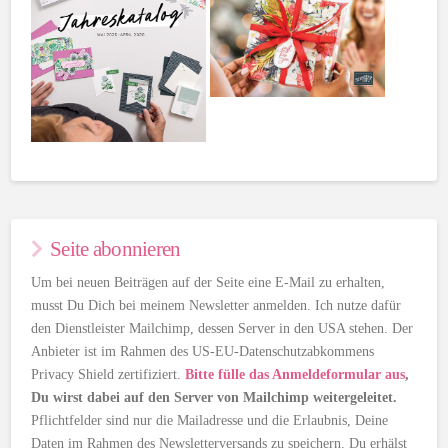
Seite abonnieren
Um bei neuen Beiträgen auf der Seite eine E-Mail zu erhalten,
musst Du Dich bei meinem Newsletter anmelden. Ich nutze dafür
den Dienstleister Mailchimp, dessen Server in den USA stehen. Der
Anbieter ist im Rahmen des US-EU-Datenschutzabkommens
Privacy Shield zertifiziert.
Bitte fülle das Anmeldeformular aus
,
Du wirst dabei auf den Server von Mailchimp weitergeleitet.
Pflichtfelder sind nur die Mailadresse und die Erlaubnis, Deine
Daten im Rahmen des Newsletterversands zu speichern. Du erhälst