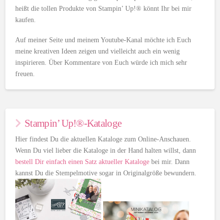
heißt die tollen Produkte von Stampin’ Up!® könnt Ihr bei mir
kaufen.
Auf meiner Seite und meinem Youtube-Kanal möchte ich Euch
meine kreativen Ideen zeigen und vielleicht auch ein wenig
inspirieren. Über Kommentare von Euch würde ich mich sehr
freuen.
Stampin’ Up!®-Kataloge
Hier findest Du die aktuellen Kataloge zum Online-Anschauen.
Wenn Du viel lieber die Kataloge in der Hand halten willst, dann
bestell Dir einfach einen Satz aktueller Kataloge
bei mir. Dann
kannst Du die Stempelmotive sogar in Originalgröße bewundern.