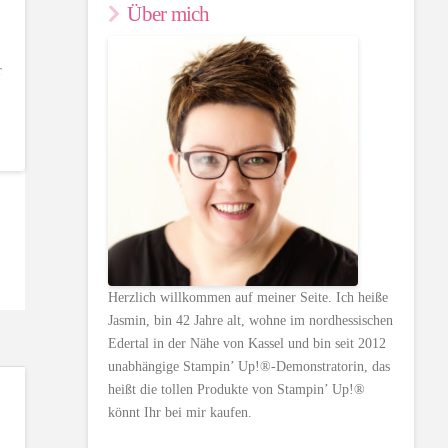
Über mich
r
Herzlich willkommen auf meiner Seite. Ich heiße
Jasmin, bin 42 Jahre alt, wohne im nordhessischen
Edertal in der Nähe von Kassel und bin seit 2012
unabhängige Stampin’ Up!®-Demonstratorin, das
heißt die tollen Produkte von Stampin’ Up!®
könnt Ihr bei mir kaufen.