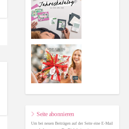
Seite abonnieren
Um bei neuen Beiträgen auf der Seite eine E-Mail