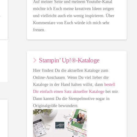
Auf meiner Seite und meinem Youtube-Kanal
möchte ich Euch meine kreativen Ideen zeigen
ß
und vielleicht auch ein wenig inspirieren. Über
Kommentare von Euch würde ich mich sehr
freuen.
Stampin’ Up!®-Kataloge
Hier findest Du die aktuellen Kataloge zum
Online-Anschauen. Wenn Du viel lieber die
Kataloge in der Hand halten willst, dann
bestell
Dir einfach einen Satz aktueller Kataloge
bei mir.
Dann kannst Du die Stempelmotive sogar in
Originalgröße bewundern.