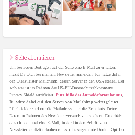
Seite abonnieren
Um bei neuen Beiträgen auf der Seite eine E-Mail zu erhalten,
musst Du Dich bei meinem Newsletter anmelden. Ich nutze dafür
den Dienstleister Mailchimp, dessen Server in den USA stehen. Der
Anbieter ist im Rahmen des US-EU-Datenschutzabkommens
Privacy Shield zertifiziert.
Bitte fülle das Anmeldeformular aus
,
Du wirst dabei auf den Server von Mailchimp weitergeleitet.
Pflichtfelder sind nur die Mailadresse und die Erlaubnis, Deine
Daten im Rahmen des Newsletterversands zu speichern. Du erhälst
danach noch mal eine E-Mail, in der Du den Beitritt zum
Newsletter explizit erlauben musst (das sogenannte Double-Opt-In).