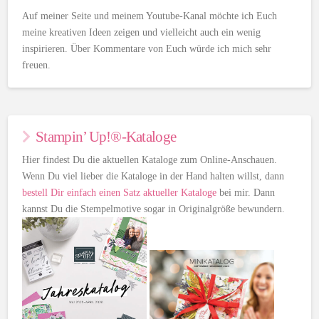
Auf meiner Seite und meinem Youtube-Kanal möchte ich Euch
meine kreativen Ideen zeigen und vielleicht auch ein wenig
inspirieren. Über Kommentare von Euch würde ich mich sehr
freuen.
Stampin’ Up!®-Kataloge
Hier findest Du die aktuellen Kataloge zum Online-Anschauen.
Wenn Du viel lieber die Kataloge in der Hand halten willst, dann
bestell Dir einfach einen Satz aktueller Kataloge
bei mir. Dann
kannst Du die Stempelmotive sogar in Originalgröße bewundern.