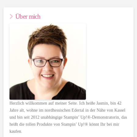
Über mich
Herzlich willkommen auf meiner Seite. Ich heiße Jasmin, bin 42
Jahre alt, wohne im nordhessischen Edertal in der Nähe von Kassel
und bin seit 2012 unabhängige Stampin’ Up!®-Demonstratorin, das
heißt die tollen Produkte von Stampin’ Up!® könnt Ihr bei mir
kaufen.