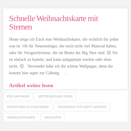
Schnelle Weihnachtskarte mit
Sternen
Heute zeige ich Euch eine Weihnachtskarte, die wirklich für jeden
was ist. Ob für Neueinsteiger, die noch nicht viel Material haben,
oder für Vortgeschrittene, die im Besitz der Big Shot sind. 😉 Sie
ist einfach zu basteln, und kann aufgepimpt werden oder eben
nicht. 😉 Verwendet habe ich die schöne Wellpappe, denn die
kommt hier super zur Gältung. …
Artikel weiter lesen
FÜR ANFÄNGER
MITTELGROSSER STERN
PRÄGEFORM GLÜCKSSTERNE
STANZPAKET ITTY BITTY AKZENTE
WEIHNACHTSKARTE
WELLPAPPE