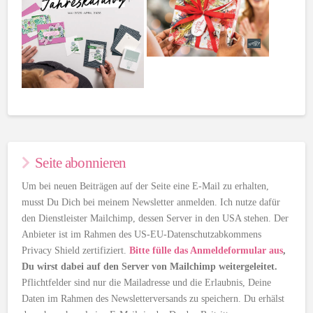
Seite abonnieren
Um bei neuen Beiträgen auf der Seite eine E-Mail zu erhalten,
musst Du Dich bei meinem Newsletter anmelden. Ich nutze dafür
den Dienstleister Mailchimp, dessen Server in den USA stehen. Der
Anbieter ist im Rahmen des US-EU-Datenschutzabkommens
Privacy Shield zertifiziert.
Bitte fülle das Anmeldeformular aus
,
Du wirst dabei auf den Server von Mailchimp weitergeleitet.
Pflichtfelder sind nur die Mailadresse und die Erlaubnis, Deine
Daten im Rahmen des Newsletterversands zu speichern. Du erhälst