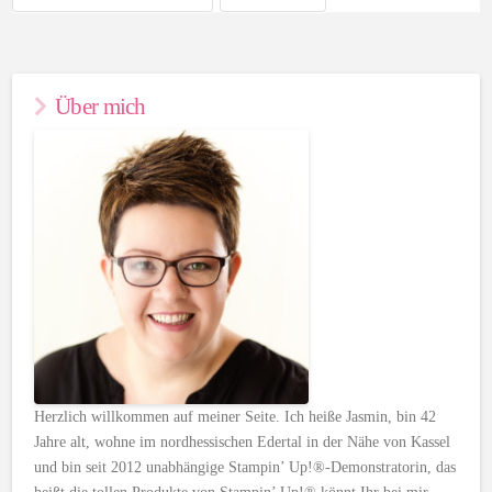
Über mich
Herzlich willkommen auf meiner Seite. Ich heiße Jasmin, bin 42
Jahre alt, wohne im nordhessischen Edertal in der Nähe von Kassel
und bin seit 2012 unabhängige Stampin’ Up!®-Demonstratorin, das