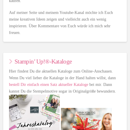
kaufen.
Auf meiner Seite und meinem Youtube-Kanal möchte ich Euch
meine kreativen Ideen zeigen und vielleicht auch ein wenig
inspirieren. Über Kommentare von Euch würde ich mich sehr
freuen.
Stampin’ Up!®-Kataloge
Hier findest Du die aktuellen Kataloge zum Online-Anschauen.
Wenn Du viel lieber die Kataloge in der Hand halten willst, dann
bestell Dir einfach einen Satz aktueller Kataloge
bei mir. Dann
kannst Du die Stempelmotive sogar in Originalgröße bewundern.