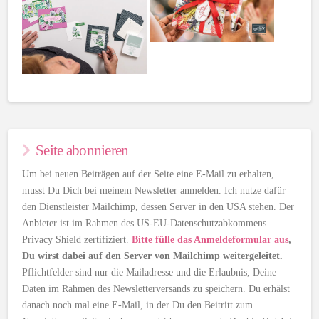
Seite abonnieren
Um bei neuen Beiträgen auf der Seite eine E-Mail zu erhalten,
musst Du Dich bei meinem Newsletter anmelden. Ich nutze dafür
den Dienstleister Mailchimp, dessen Server in den USA stehen. Der
Anbieter ist im Rahmen des US-EU-Datenschutzabkommens
Privacy Shield zertifiziert.
Bitte fülle das Anmeldeformular aus
,
Du wirst dabei auf den Server von Mailchimp weitergeleitet.
Pflichtfelder sind nur die Mailadresse und die Erlaubnis, Deine
Daten im Rahmen des Newsletterversands zu speichern. Du erhälst
danach noch mal eine E-Mail, in der Du den Beitritt zum