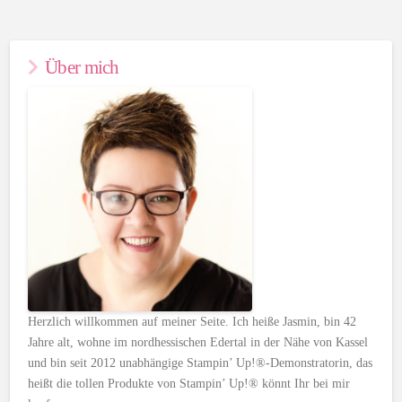
Über mich
Herzlich willkommen auf meiner Seite. Ich heiße Jasmin, bin 42
Jahre alt, wohne im nordhessischen Edertal in der Nähe von Kassel
und bin seit 2012 unabhängige Stampin’ Up!®-Demonstratorin, das
heißt die tollen Produkte von Stampin’ Up!® könnt Ihr bei mir