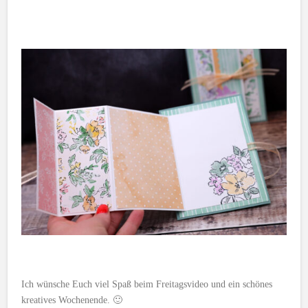
Ich wünsche Euch viel Spaß beim Freitagsvideo und ein schönes
kreatives Wochenende. 🙂