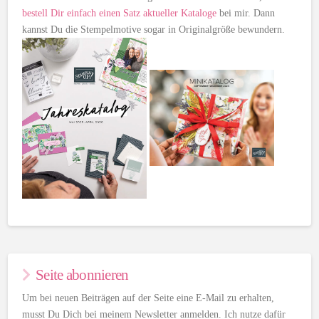
bestell Dir einfach einen Satz aktueller Kataloge
bei mir. Dann
kannst Du die Stempelmotive sogar in Originalgröße bewundern.
Seite abonnieren
Um bei neuen Beiträgen auf der Seite eine E-Mail zu erhalten,
musst Du Dich bei meinem Newsletter anmelden. Ich nutze dafür