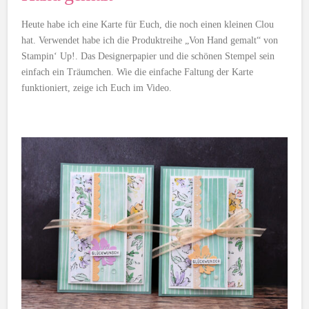
Heute habe ich eine Karte für Euch, die noch einen kleinen Clou
hat. Verwendet habe ich die Produktreihe „Von Hand gemalt“ von
Stampin‘ Up!. Das Designerpapier und die schönen Stempel sein
einfach ein Träumchen. Wie die einfache Faltung der Karte
funktioniert, zeige ich Euch im Video.