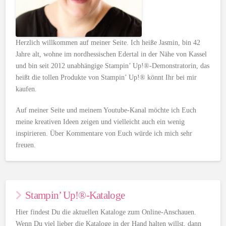
Herzlich willkommen auf meiner Seite. Ich heiße Jasmin, bin 42
Jahre alt, wohne im nordhessischen Edertal in der Nähe von Kassel
und bin seit 2012 unabhängige Stampin’ Up!®-Demonstratorin, das
heißt die tollen Produkte von Stampin’ Up!® könnt Ihr bei mir
kaufen.
Auf meiner Seite und meinem Youtube-Kanal möchte ich Euch
meine kreativen Ideen zeigen und vielleicht auch ein wenig
inspirieren. Über Kommentare von Euch würde ich mich sehr
freuen.
Stampin’ Up!®-Kataloge
Hier findest Du die aktuellen Kataloge zum Online-Anschauen.
Wenn Du viel lieber die Kataloge in der Hand halten willst, dann