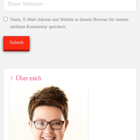
Name, E-Mail-Adresse und Website in diesem Browser für meinen
nächsten Kommentar speichern.
Über mich