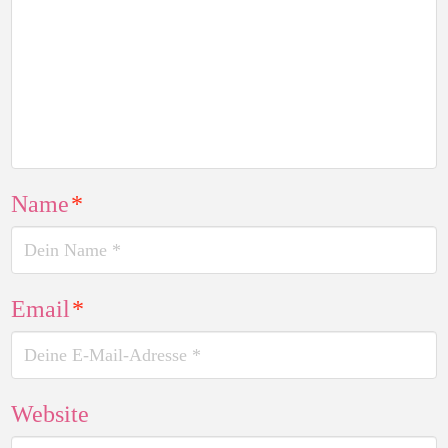
Name
*
Email
*
Website