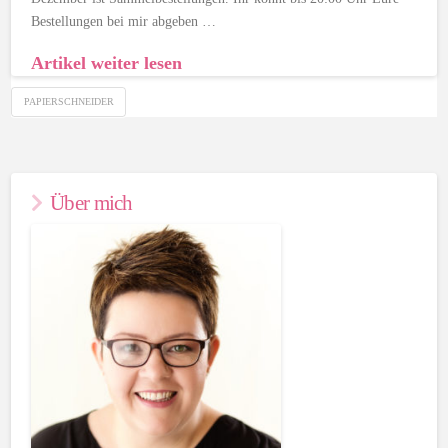
Bestellungen bei mir abgeben …
Artikel weiter lesen
PAPIERSCHNEIDER
Über mich