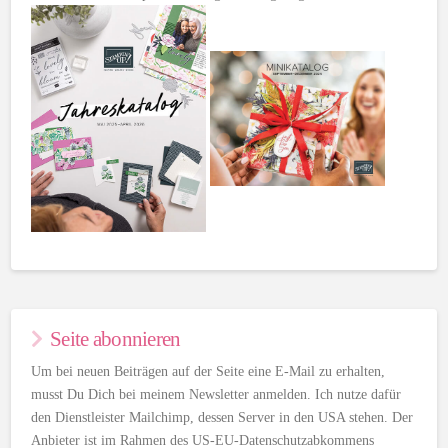
Seite abonnieren
Um bei neuen Beiträgen auf der Seite eine E-Mail zu erhalten,
musst Du Dich bei meinem Newsletter anmelden. Ich nutze dafür
den Dienstleister Mailchimp, dessen Server in den USA stehen. Der
Anbieter ist im Rahmen des US-EU-Datenschutzabkommens