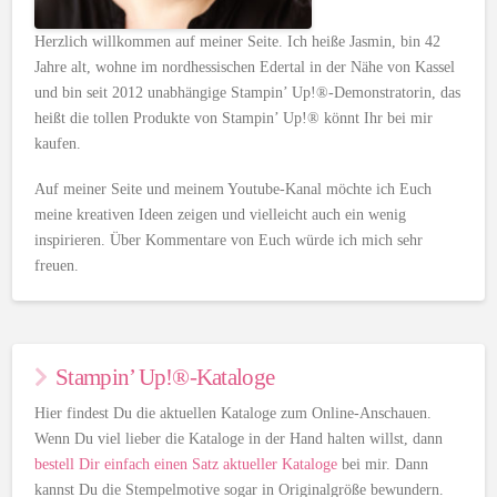
Herzlich willkommen auf meiner Seite. Ich heiße Jasmin, bin 42
Jahre alt, wohne im nordhessischen Edertal in der Nähe von Kassel
und bin seit 2012 unabhängige Stampin’ Up!®-Demonstratorin, das
heißt die tollen Produkte von Stampin’ Up!® könnt Ihr bei mir
kaufen.
Auf meiner Seite und meinem Youtube-Kanal möchte ich Euch
meine kreativen Ideen zeigen und vielleicht auch ein wenig
inspirieren. Über Kommentare von Euch würde ich mich sehr
freuen.
Stampin’ Up!®-Kataloge
Hier findest Du die aktuellen Kataloge zum Online-Anschauen.
Wenn Du viel lieber die Kataloge in der Hand halten willst, dann
bestell Dir einfach einen Satz aktueller Kataloge
bei mir. Dann
kannst Du die Stempelmotive sogar in Originalgröße bewundern.