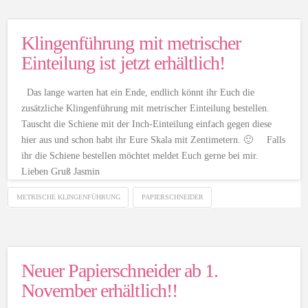
Klingenführung mit metrischer
Einteilung ist jetzt erhältlich!
Das lange warten hat ein Ende, endlich könnt ihr Euch die
zusätzliche Klingenführung mit metrischer Einteilung bestellen.
Tauscht die Schiene mit der Inch-Einteilung einfach gegen diese
hier aus und schon habt ihr Eure Skala mit Zentimetern. 🙂 Falls
ihr die Schiene bestellen möchtet meldet Euch gerne bei mir.
Lieben Gruß Jasmin
METRISCHE KLINGENFÜHRUNG
PAPIERSCHNEIDER
Neuer Papierschneider ab 1.
November erhältlich!!