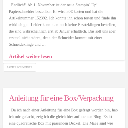
Endlich!! Ab 1. November ist der neue Stampin‘ Up!
Papierschneider bestellbar. Er wird 30€ kosten und hat die
Artikelnummer 152392. Ich konnte ihn schon testen und finde ihn
wirklich gut. Leider kann man noch keine Ersatzklingen bestellen,
die sind wahrscheinlich erst ab Januar erhältlich. Das soll uns aber
erstmal nicht stören, denn der Schneider kommt mit einer
Schneideklinge und …
Artikel weiter lesen
PAPIERSCHNEIDER
Anleitung für eine Box/Verpackung
Da ich nach einer Anleitung für eine Box gefragt worden bin, hab
ich mir gedacht, zeig ich die gleich hier auf meinen Blog. Es ist
eine quadratische Box mit passenden Deckel. Die Maße sind wie