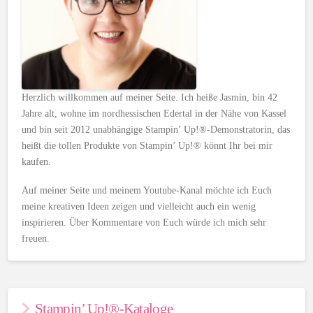
Herzlich willkommen auf meiner Seite. Ich heiße Jasmin, bin 42
Jahre alt, wohne im nordhessischen Edertal in der Nähe von Kassel
und bin seit 2012 unabhängige Stampin’ Up!®-Demonstratorin, das
heißt die tollen Produkte von Stampin’ Up!® könnt Ihr bei mir
kaufen.
Auf meiner Seite und meinem Youtube-Kanal möchte ich Euch
meine kreativen Ideen zeigen und vielleicht auch ein wenig
inspirieren. Über Kommentare von Euch würde ich mich sehr
freuen.
Stampin’ Up!®-Kataloge