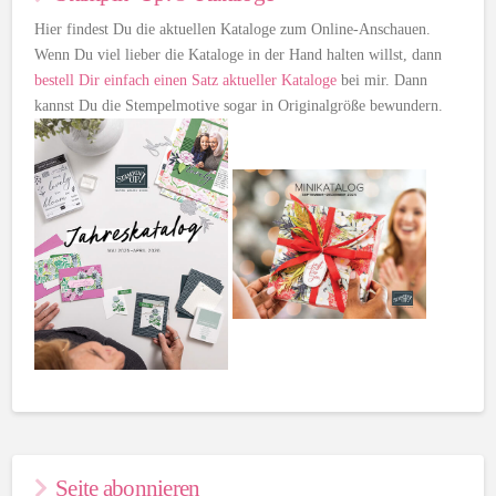
Hier findest Du die aktuellen Kataloge zum Online-Anschauen.
Wenn Du viel lieber die Kataloge in der Hand halten willst, dann
bestell Dir einfach einen Satz aktueller Kataloge
bei mir. Dann
kannst Du die Stempelmotive sogar in Originalgröße bewundern.
Seite abonnieren