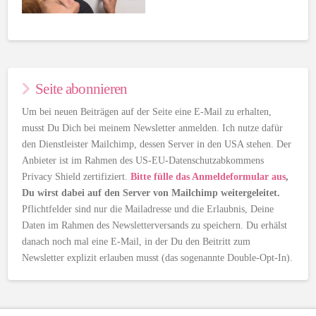
Seite abonnieren
Um bei neuen Beiträgen auf der Seite eine E-Mail zu erhalten,
musst Du Dich bei meinem Newsletter anmelden. Ich nutze dafür
den Dienstleister Mailchimp, dessen Server in den USA stehen. Der
Anbieter ist im Rahmen des US-EU-Datenschutzabkommens
Privacy Shield zertifiziert.
Bitte fülle das Anmeldeformular aus
,
Du wirst dabei auf den Server von Mailchimp weitergeleitet.
Pflichtfelder sind nur die Mailadresse und die Erlaubnis, Deine
Daten im Rahmen des Newsletterversands zu speichern. Du erhälst
danach noch mal eine E-Mail, in der Du den Beitritt zum
Newsletter explizit erlauben musst (das sogenannte Double-Opt-In).