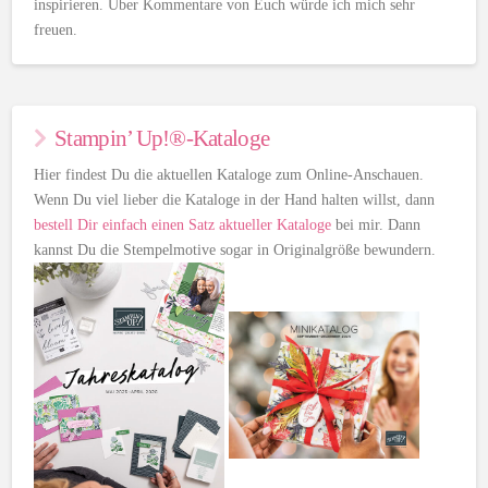
inspirieren. Über Kommentare von Euch würde ich mich sehr
freuen.
Stampin’ Up!®-Kataloge
Hier findest Du die aktuellen Kataloge zum Online-Anschauen.
Wenn Du viel lieber die Kataloge in der Hand halten willst, dann
bestell Dir einfach einen Satz aktueller Kataloge
bei mir. Dann
kannst Du die Stempelmotive sogar in Originalgröße bewundern.