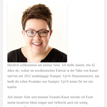
Herzlich willkommen auf meiner Seite. Ich heiße Jasmin, bin 42
Jahre alt, wohne im nordhessischen Edertal in der Nähe von Kassel
und bin seit 2012 unabhängige Stampin’ Up!®-Demonstratorin, das
heißt die tollen Produkte von Stampin’ Up!® könnt Ihr bei mir
kaufen.
Auf meiner Seite und meinem Youtube-Kanal möchte ich Euch
meine kreativen Ideen zeigen und vielleicht auch ein wenig