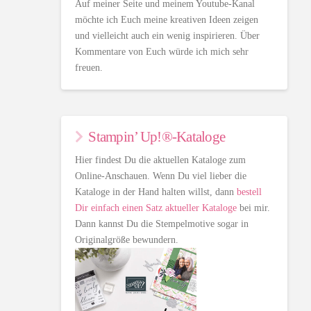
Auf meiner Seite und meinem Youtube-Kanal
möchte ich Euch meine kreativen Ideen zeigen
und vielleicht auch ein wenig inspirieren. Über
Kommentare von Euch würde ich mich sehr
freuen.
Stampin’ Up!®-Kataloge
Hier findest Du die aktuellen Kataloge zum
Online-Anschauen. Wenn Du viel lieber die
Kataloge in der Hand halten willst, dann
bestell
Dir einfach einen Satz aktueller Kataloge
bei mir.
Dann kannst Du die Stempelmotive sogar in
Originalgröße bewundern.