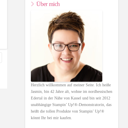
Über mich
Herzlich willkommen auf meiner Seite. Ich heiße
Jasmin, bin 42 Jahre alt, wohne im nordhessischen
Edertal in der Nähe von Kassel und bin seit 2012
unabhängige Stampin’ Up!®-Demonstratorin, das
heißt die tollen Produkte von Stampin’ Up!®
könnt Ihr bei mir kaufen.