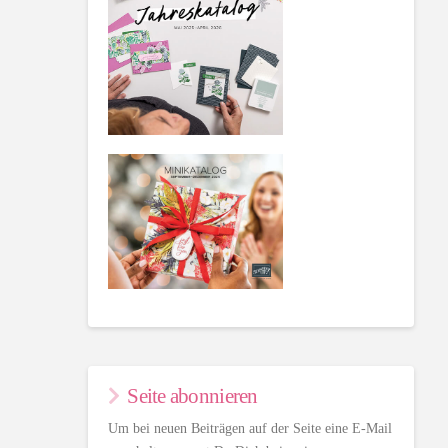
Seite abonnieren
Um bei neuen Beiträgen auf der Seite eine E-Mail