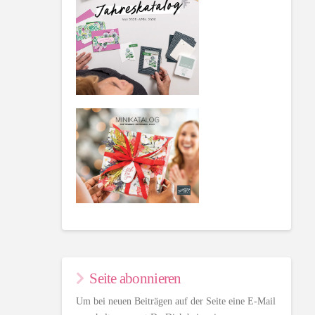
Seite abonnieren
Um bei neuen Beiträgen auf der Seite eine E-Mail