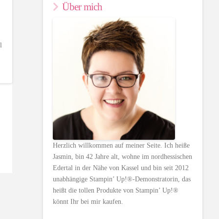
Über mich
l
Herzlich willkommen auf meiner Seite. Ich heiße
Jasmin, bin 42 Jahre alt, wohne im nordhessischen
Edertal in der Nähe von Kassel und bin seit 2012
unabhängige Stampin’ Up!®-Demonstratorin, das
heißt die tollen Produkte von Stampin’ Up!®
könnt Ihr bei mir kaufen.