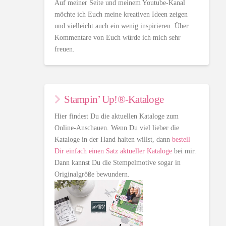
Auf meiner Seite und meinem Youtube-Kanal
möchte ich Euch meine kreativen Ideen zeigen
und vielleicht auch ein wenig inspirieren. Über
Kommentare von Euch würde ich mich sehr
freuen.
Stampin’ Up!®-Kataloge
Hier findest Du die aktuellen Kataloge zum
Online-Anschauen. Wenn Du viel lieber die
Kataloge in der Hand halten willst, dann
bestell
Dir einfach einen Satz aktueller Kataloge
bei mir.
Dann kannst Du die Stempelmotive sogar in
Originalgröße bewundern.