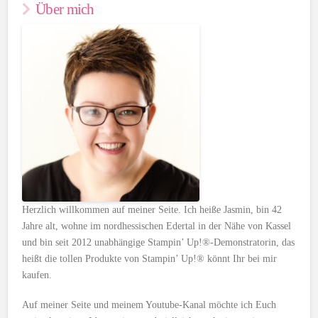
Über mich
Herzlich willkommen auf meiner Seite. Ich heiße Jasmin, bin 42
Jahre alt, wohne im nordhessischen Edertal in der Nähe von Kassel
und bin seit 2012 unabhängige Stampin’ Up!®-Demonstratorin, das
heißt die tollen Produkte von Stampin’ Up!® könnt Ihr bei mir
kaufen.
Auf meiner Seite und meinem Youtube-Kanal möchte ich Euch