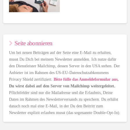
Seite abonnieren
Um bei neuen Beiträgen auf der Seite eine E-Mail zu erhalten,
musst Du Dich bei meinem Newsletter anmelden. Ich nutze dafür
den Dienstleister Mailchimp, dessen Server in den USA stehen. Der
Anbieter ist im Rahmen des US-EU-Datenschutzabkommens
Privacy Shield zertifiziert.
Bitte fülle das Anmeldeformular aus
,
Du wirst dabei auf den Server von Mailchimp weitergeleitet.
Pflichtfelder sind nur die Mailadresse und die Erlaubnis, Deine
Daten im Rahmen des Newsletterversands zu speichern. Du erhälst
danach noch mal eine E-Mail, in der Du den Beitritt zum
Newsletter explizit erlauben musst (das sogenannte Double-Opt-In).