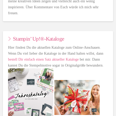
meine kreativen Ideen zeigen und vielleicht auch ein wenig
inspirieren. Über Kommentare von Euch würde ich mich sehr
freuen.
Stampin’ Up!®-Kataloge
Hier findest Du die aktuellen Kataloge zum Online-Anschauen.
Wenn Du viel lieber die Kataloge in der Hand halten willst, dann
bestell Dir einfach einen Satz aktueller Kataloge
bei mir. Dann
kannst Du die Stempelmotive sogar in Originalgröße bewundern.