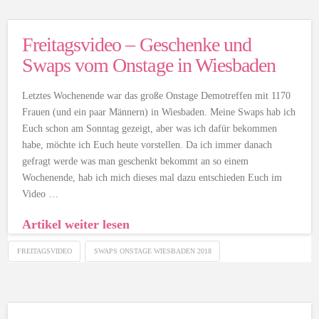
Freitagsvideo – Geschenke und
Swaps vom Onstage in Wiesbaden
Letztes Wochenende war das große Onstage Demotreffen mit 1170
Frauen (und ein paar Männern) in Wiesbaden. Meine Swaps hab ich
Euch schon am Sonntag gezeigt, aber was ich dafür bekommen
habe, möchte ich Euch heute vorstellen. Da ich immer danach
gefragt werde was man geschenkt bekommt an so einem
Wochenende, hab ich mich dieses mal dazu entschieden Euch im
Video …
Artikel weiter lesen
FREITAGSVIDEO
SWAPS ONSTAGE WIESBADEN 2018