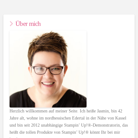
Über mich
Herzlich willkommen auf meiner Seite. Ich heiße Jasmin, bin 42
Jahre alt, wohne im nordhessischen Edertal in der Nähe von Kassel
und bin seit 2012 unabhängige Stampin’ Up!®-Demonstratorin, das
heißt die tollen Produkte von Stampin’ Up!® könnt Ihr bei mir