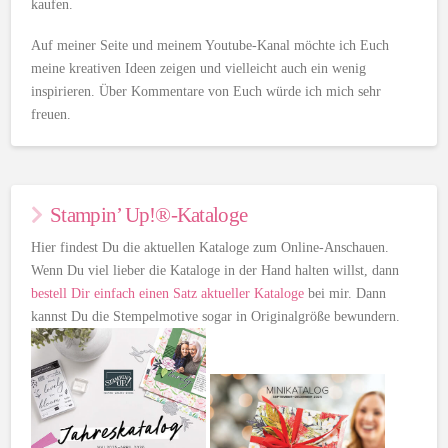
kaufen.
Auf meiner Seite und meinem Youtube-Kanal möchte ich Euch
meine kreativen Ideen zeigen und vielleicht auch ein wenig
inspirieren. Über Kommentare von Euch würde ich mich sehr
freuen.
Stampin’ Up!®-Kataloge
Hier findest Du die aktuellen Kataloge zum Online-Anschauen.
Wenn Du viel lieber die Kataloge in der Hand halten willst, dann
bestell Dir einfach einen Satz aktueller Kataloge
bei mir. Dann
kannst Du die Stempelmotive sogar in Originalgröße bewundern.