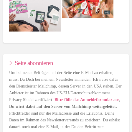
Seite abonnieren
Um bei neuen Beiträgen auf der Seite eine E-Mail zu erhalten,
musst Du Dich bei meinem Newsletter anmelden. Ich nutze dafür
den Dienstleister Mailchimp, dessen Server in den USA stehen. Der
Anbieter ist im Rahmen des US-EU-Datenschutzabkommens
Privacy Shield zertifiziert.
Bitte fülle das Anmeldeformular aus
,
Du wirst dabei auf den Server von Mailchimp weitergeleitet.
Pflichtfelder sind nur die Mailadresse und die Erlaubnis, Deine
Daten im Rahmen des Newsletterversands zu speichern. Du erhälst
danach noch mal eine E-Mail, in der Du den Beitritt zum