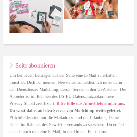
Seite abonnieren
Um bei neuen Beiträgen auf der Seite eine E-Mail zu erhalten,
musst Du Dich bei meinem Newsletter anmelden. Ich nutze dafür
den Dienstleister Mailchimp, dessen Server in den USA stehen. Der
Anbieter ist im Rahmen des US-EU-Datenschutzabkommens
Privacy Shield zertifiziert.
Bitte fülle das Anmeldeformular aus
,
Du wirst dabei auf den Server von Mailchimp weitergeleitet.
Pflichtfelder sind nur die Mailadresse und die Erlaubnis, Deine
Daten im Rahmen des Newsletterversands zu speichern. Du erhälst
danach noch mal eine E-Mail, in der Du den Beitritt zum