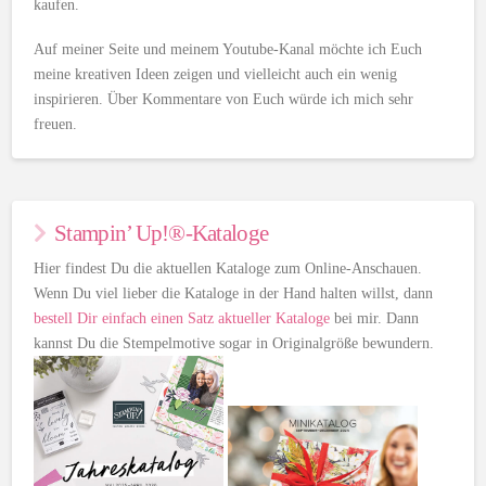
kaufen.
Auf meiner Seite und meinem Youtube-Kanal möchte ich Euch
meine kreativen Ideen zeigen und vielleicht auch ein wenig
inspirieren. Über Kommentare von Euch würde ich mich sehr
freuen.
Stampin’ Up!®-Kataloge
Hier findest Du die aktuellen Kataloge zum Online-Anschauen.
Wenn Du viel lieber die Kataloge in der Hand halten willst, dann
bestell Dir einfach einen Satz aktueller Kataloge
bei mir. Dann
kannst Du die Stempelmotive sogar in Originalgröße bewundern.