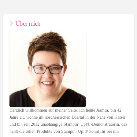
Über mich
Herzlich willkommen auf meiner Seite. Ich heiße Jasmin, bin 42
Jahre alt, wohne im nordhessischen Edertal in der Nähe von Kassel
und bin seit 2012 unabhängige Stampin’ Up!®-Demonstratorin, das
heißt die tollen Produkte von Stampin’ Up!® könnt Ihr bei mir