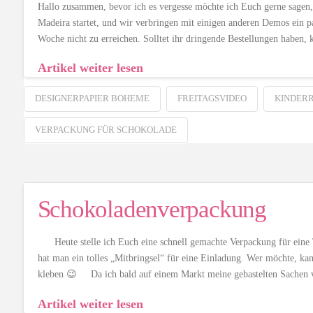
Hallo zusammen, bevor ich es vergesse möchte ich Euch gerne sagen
Madeira startet, und wir verbringen mit einigen anderen Demos ein p
Woche nicht zu erreichen. Solltet ihr dringende Bestellungen haben,
Artikel weiter lesen
DESIGNERPAPIER BOHEME
FREITAGSVIDEO
KINDERR
VERPACKUNG FÜR SCHOKOLADE
Schokoladenverpackung
Heute stelle ich Euch eine schnell gemachte Verpackung für eine T
hat man ein tolles „Mitbringsel“ für eine Einladung. Wer möchte, ka
kleben 😉 Da ich bald auf einem Markt meine gebastelten Sachen 
Artikel weiter lesen