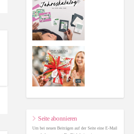
Seite abonnieren
Um bei neuen Beiträgen auf der Seite eine E-Mail