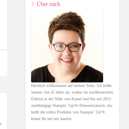
Über mich
Herzlich willkommen auf meiner Seite. Ich heiße
Jasmin, bin 42 Jahre alt, wohne im nordhessischen
Edertal in der Nähe von Kassel und bin seit 2012
unabhängige Stampin’ Up!®-Demonstratorin, das
heißt die tollen Produkte von Stampin’ Up!®
könnt Ihr bei mir kaufen.
e