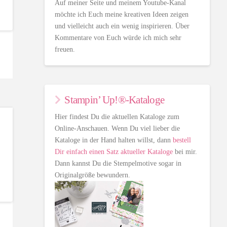
Auf meiner Seite und meinem Youtube-Kanal
möchte ich Euch meine kreativen Ideen zeigen
und vielleicht auch ein wenig inspirieren. Über
Kommentare von Euch würde ich mich sehr
freuen.
Stampin’ Up!®-Kataloge
Hier findest Du die aktuellen Kataloge zum
Online-Anschauen. Wenn Du viel lieber die
Kataloge in der Hand halten willst, dann
bestell
Dir einfach einen Satz aktueller Kataloge
bei mir.
Dann kannst Du die Stempelmotive sogar in
Originalgröße bewundern.