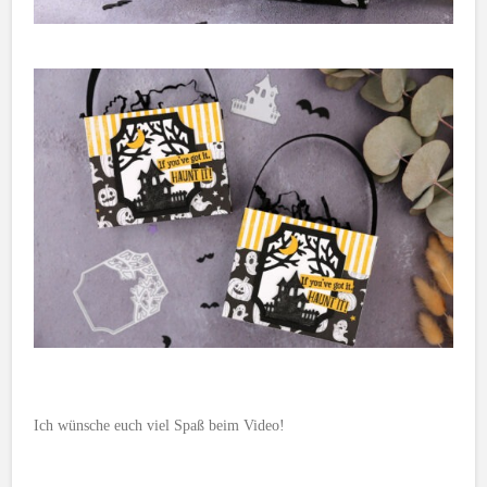
Ich wünsche euch viel Spaß beim Video!