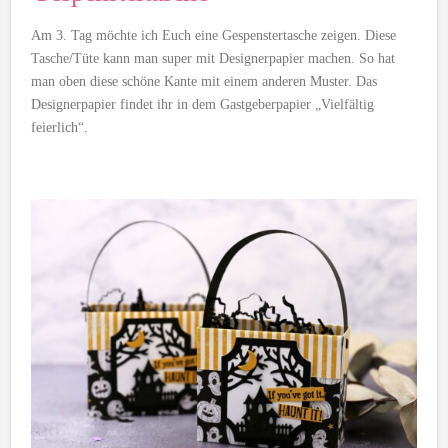
Am 3. Tag möchte ich Euch eine Gespenstertasche zeigen. Diese
Tasche/Tüte kann man super mit Designerpapier machen. So hat
man oben diese schöne Kante mit einem anderen Muster. Das
Designerpapier findet ihr in dem Gastgeberpapier „Vielfältig
feierlich“.