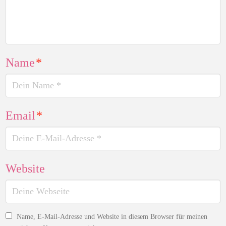
Name
*
Email
*
Website
Name, E-Mail-Adresse und Website in diesem Browser für meinen