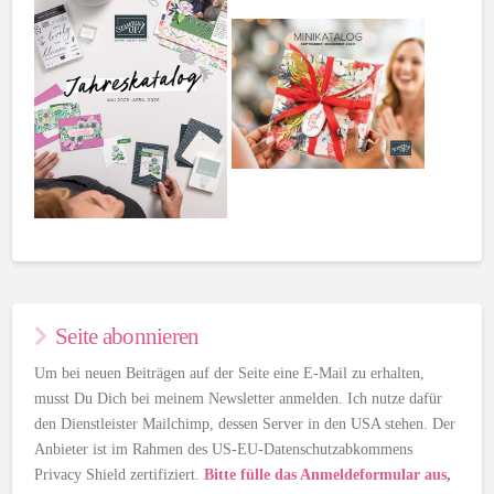
Seite abonnieren
Um bei neuen Beiträgen auf der Seite eine E-Mail zu erhalten,
musst Du Dich bei meinem Newsletter anmelden. Ich nutze dafür
den Dienstleister Mailchimp, dessen Server in den USA stehen. Der
Anbieter ist im Rahmen des US-EU-Datenschutzabkommens
Privacy Shield zertifiziert.
Bitte fülle das Anmeldeformular aus
,