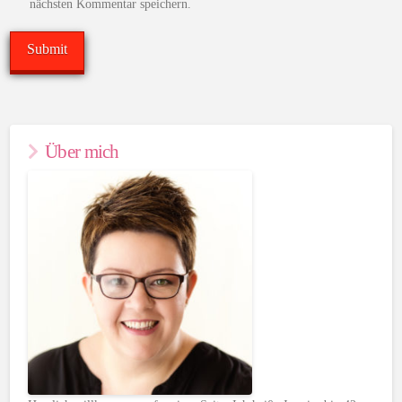
nächsten Kommentar speichern.
Über mich