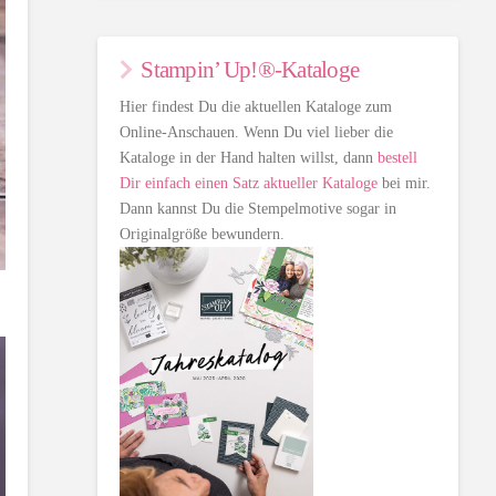
Stampin’ Up!®-Kataloge
Hier findest Du die aktuellen Kataloge zum
Online-Anschauen. Wenn Du viel lieber die
Kataloge in der Hand halten willst, dann
bestell
Dir einfach einen Satz aktueller Kataloge
bei mir.
Dann kannst Du die Stempelmotive sogar in
Originalgröße bewundern.