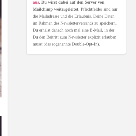
aus
, Du wirst dabei auf den Server von
Mailchimp weitergeleitet.
Pflichtfelder sind nur
die Mailadresse und die Erlaubnis, Deine Daten
im Rahmen des Newsletterversands zu speichern.
Du erhälst danach noch mal eine E-Mail, in der
Du den Beitritt zum Newsletter explizit erlauben
musst (das sogenannte Double-Opt-In).