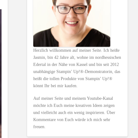
Herzlich willkommen auf meiner Seite. Ich heiße
Jasmin, bin 42 Jahre alt, wohne im nordhessischen
Edertal in der Nähe von Kassel und bin seit 2012
unabhängige Stampin’ Up!®-Demonstratorin, das
heißt die tollen Produkte von Stampin’ Up!®
könnt Ihr bei mir kaufen.
Auf meiner Seite und meinem Youtube-Kanal
möchte ich Euch meine kreativen Ideen zeigen
und vielleicht auch ein wenig inspirieren. Über
Kommentare von Euch würde ich mich sehr
freuen.