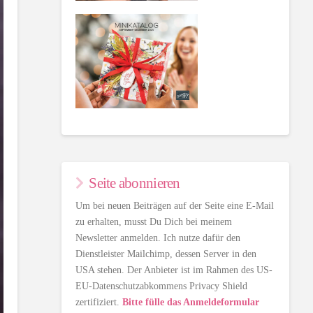
Seite abonnieren
Um bei neuen Beiträgen auf der Seite eine E-Mail
zu erhalten, musst Du Dich bei meinem
Newsletter anmelden. Ich nutze dafür den
Dienstleister Mailchimp, dessen Server in den
USA stehen. Der Anbieter ist im Rahmen des US-
EU-Datenschutzabkommens Privacy Shield
zertifiziert.
Bitte fülle das Anmeldeformular