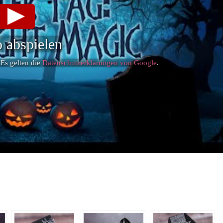
 abspielen
 Es gelten die
Datenschutzerklärungen von Google
.