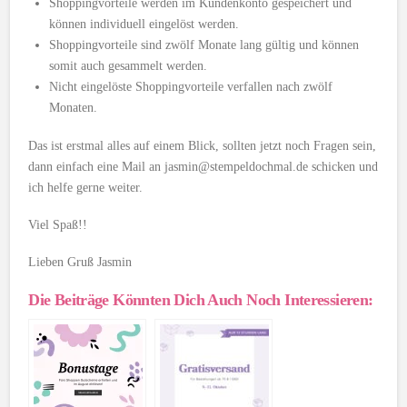
Shoppingvorteile werden im Kundenkonto gespeichert und
können individuell eingelöst werden.
Shoppingvorteile sind zwölf Monate lang gültig und können
somit auch gesammelt werden.
Nicht eingelöste Shoppingvorteile verfallen nach zwölf
Monaten.
Das ist erstmal alles auf einem Blick, sollten jetzt noch Fragen sein,
dann einfach eine Mail an jasmin@stempeldochmal.de schicken und
ich helfe gerne weiter.
Viel Spaß!!
Lieben Gruß Jasmin
Die Beiträge Könnten Dich Auch Noch Interessieren: