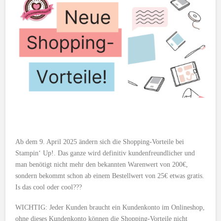
Ab dem 9. April 2025 ändern sich die Shopping-Vorteile bei
Stampin‘ Up!. Das ganze wird definitiv kundenfreundlicher und
man benötigt nicht mehr den bekannten Warenwert von 200€,
sondern bekommt schon ab einem Bestellwert von 25€ etwas gratis.
Is das cool oder cool???
WICHTIG: Jeder Kunden braucht ein Kundenkonto im Onlineshop,
ohne dieses Kundenkonto können die Shopping-Vorteile nicht