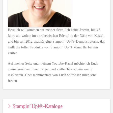
Herzlich willkommen auf meiner Seite. Ich heiße Jasmin, bin 42
Jahre alt, wohne im nordhessischen Edertal in der Nähe von Kassel
und bin seit 2012 unabhängige Stampin’ Up!®-Demonstratorin, das
heißt die tollen Produkte von Stampin’ Up!® könnt Ihr bei mir
kaufen.
Auf meiner Seite und meinem Youtube-Kanal möchte ich Euch
meine kreativen Ideen zeigen und vielleicht auch ein wenig
inspirieren. Über Kommentare von Euch würde ich mich sehr
freuen.
Stampin’ Up!®-Kataloge