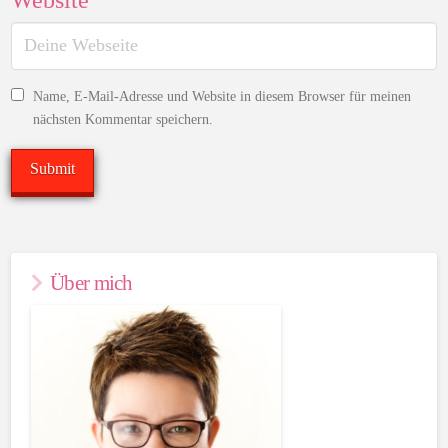
Website
Name, E-Mail-Adresse und Website in diesem Browser für meinen
nächsten Kommentar speichern.
Über mich