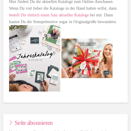
Hier findest Du die aktuellen Kataloge zum Online-Anschauen.
Wenn Du viel lieber die Kataloge in der Hand halten willst, dann
bestell Dir einfach einen Satz aktueller Kataloge
bei mir. Dann
kannst Du die Stempelmotive sogar in Originalgröße bewundern.
Seite abonnieren