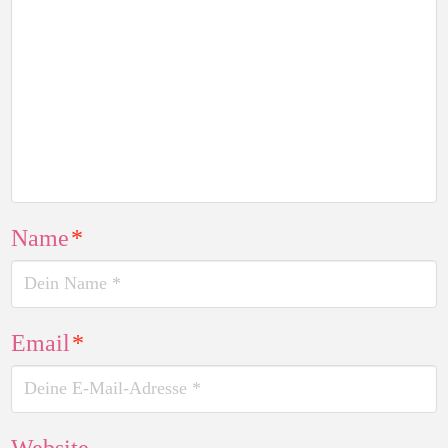
Name
*
Email
*