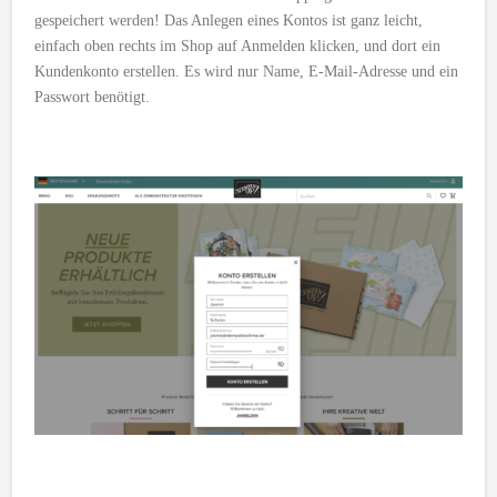
gespeichert werden! Das Anlegen eines Kontos ist ganz leicht,
einfach oben rechts im Shop auf Anmelden klicken, und dort ein
Kundenkonto erstellen. Es wird nur Name, E-Mail-Adresse und ein
Passwort benötigt.