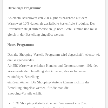
Derzeitiges Programm:
Ab einem Bestellwert von 200 € gibt es basierend auf dem
Warenwert 10% davon als zusätzliche kostenfreie Produkte. Der
Prozentsatz steigt stufenweise an, je nach Bestellsumme und muss
gleich in der Bestellung eingelöst werden.
Neues Programm:
Das alte Shopping-Vorteile-Programm wird abgeschafft, ebenso wie
die Gastgebercodes.
Ab 25€ Warenwert erhalten Kunden und Demonstratoren 10% des
Warenwerts der Bestellung als Guthaben, das sie bei einer
zukünftigen Bestellung
einlösen können. Die Shopping-Vorteile können nicht in der
Bestellung eingelöst werden, für die man die
Shopping-Vorteile erhält.
10% Shopping-Vorteile ab einem Warenwert von 25€.