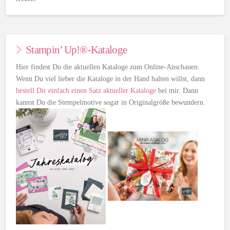
Stampin’ Up!®-Kataloge
Hier findest Du die aktuellen Kataloge zum Online-Anschauen.
Wenn Du viel lieber die Kataloge in der Hand halten willst, dann
bestell Dir einfach einen Satz aktueller Kataloge
bei mir. Dann
kannst Du die Stempelmotive sogar in Originalgröße bewundern.