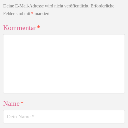
Deine E-Mail-Adresse wird nicht veröffentlicht.
Erforderliche
Felder sind mit
*
markiert
Kommentar
*
Name
*