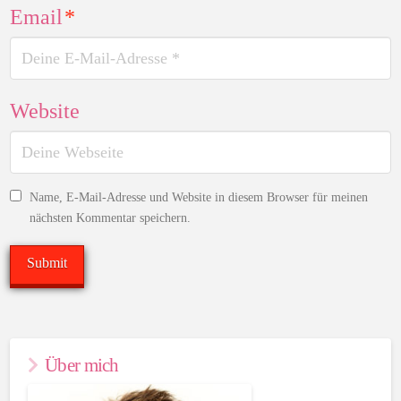
Email
*
Website
Name, E-Mail-Adresse und Website in diesem Browser für meinen
nächsten Kommentar speichern.
Über mich