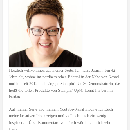
Herzlich willkommen auf meiner Seite. Ich heiße Jasmin, bin 42
Jahre alt, wohne im nordhessischen Edertal in der Nähe von Kassel
und bin seit 2012 unabhängige Stampin’ Up!®-Demonstratorin, das
heißt die tollen Produkte von Stampin’ Up!® könnt Ihr bei mir
kaufen.
Auf meiner Seite und meinem Youtube-Kanal möchte ich Euch
meine kreativen Ideen zeigen und vielleicht auch ein wenig
inspirieren. Über Kommentare von Euch würde ich mich sehr
freuen.