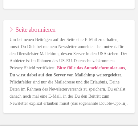
Seite abonnieren
Um bei neuen Beiträgen auf der Seite eine E-Mail zu erhalten,
musst Du Dich bei meinem Newsletter anmelden. Ich nutze dafür
den Dienstleister Mailchimp, dessen Server in den USA stehen. Der
Anbieter ist im Rahmen des US-EU-Datenschutzabkommens
Privacy Shield zertifiziert.
Bitte fülle das Anmeldeformular aus
,
Du wirst dabei auf den Server von Mailchimp weitergeleitet.
Pflichtfelder sind nur die Mailadresse und die Erlaubnis, Deine
Daten im Rahmen des Newsletterversands zu speichern. Du erhälst
danach noch mal eine E-Mail, in der Du den Beitritt zum
Newsletter explizit erlauben musst (das sogenannte Double-Opt-In).