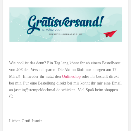
Wie cool ist das denn? Ein Tag lang könnt ihr ab einem Bestellwert
von 40€ den Versand sparen. Die Aktion läuft nur morgen am 17.
März!!. Entweder ihr nutzt den
Onlineshop
oder ihr bestellt direkt
bei mir. Für eine Bestellung direkt bei mir könnt ihr mir eine Email
an jasmin@stempeldochmal.de schicken. Viel Spaß beim shoppen.
🙂
Lieben Gruß Jasmin