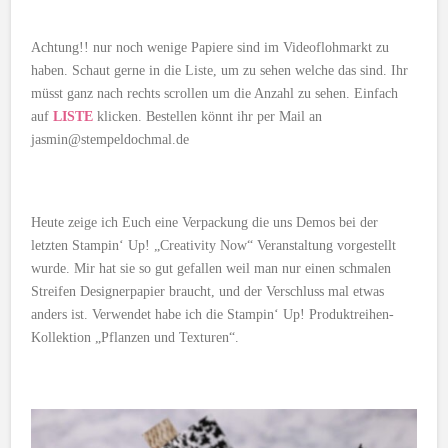
Achtung!! nur noch wenige Papiere sind im Videoflohmarkt zu
haben. Schaut gerne in die Liste, um zu sehen welche das sind. Ihr
müsst ganz nach rechts scrollen um die Anzahl zu sehen. Einfach
auf
LISTE
klicken. Bestellen könnt ihr per Mail an
jasmin@stempeldochmal.de
Heute zeige ich Euch eine Verpackung die uns Demos bei der
letzten Stampin‘ Up! „Creativity Now“ Veranstaltung vorgestellt
wurde. Mir hat sie so gut gefallen weil man nur einen schmalen
Streifen Designerpapier braucht, und der Verschluss mal etwas
anders ist. Verwendet habe ich die Stampin‘ Up! Produktreihen-
Kollektion „Pflanzen und Texturen“.