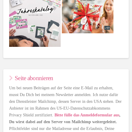
Seite abonnieren
Um bei neuen Beiträgen auf der Seite eine E-Mail zu erhalten,
musst Du Dich bei meinem Newsletter anmelden. Ich nutze dafür
den Dienstleister Mailchimp, dessen Server in den USA stehen. Der
Anbieter ist im Rahmen des US-EU-Datenschutzabkommens
Privacy Shield zertifiziert.
Bitte fülle das Anmeldeformular aus
,
Du wirst dabei auf den Server von Mailchimp weitergeleitet.
Pflichtfelder sind nur die Mailadresse und die Erlaubnis, Deine