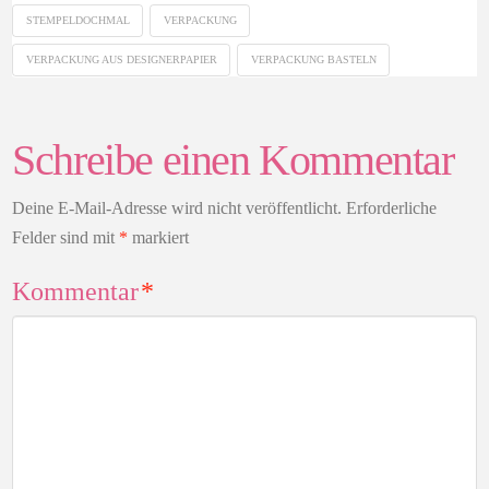
STEMPELDOCHMAL
VERPACKUNG
VERPACKUNG AUS DESIGNERPAPIER
VERPACKUNG BASTELN
Schreibe einen Kommentar
Deine E-Mail-Adresse wird nicht veröffentlicht.
Erforderliche
Felder sind mit
*
markiert
Kommentar
*