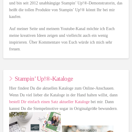
und bin seit 2012 unabhängige Stampin’ Up!®-Demonstratorin, das
heißt die tollen Produkte von Stampin’ Up!® könnt Ihr bei mir
kaufen.
Auf meiner Seite und meinem Youtube-Kanal möchte ich Euch
meine kreativen Ideen zeigen und vielleicht auch ein wenig
inspirieren. Über Kommentare von Euch würde ich mich sehr
freuen.
Stampin’ Up!®-Kataloge
Hier findest Du die aktuellen Kataloge zum Online-Anschauen.
Wenn Du viel lieber die Kataloge in der Hand halten willst, dann
bestell Dir einfach einen Satz aktueller Kataloge
bei mir. Dann
kannst Du die Stempelmotive sogar in Originalgröße bewundern.