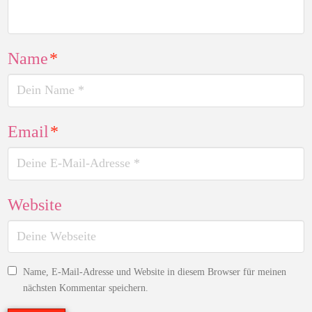
Name
*
Email
*
Website
Name, E-Mail-Adresse und Website in diesem Browser für meinen
nächsten Kommentar speichern.