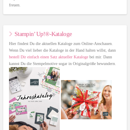
freuen.
Stampin’ Up!®-Kataloge
Hier findest Du die aktuellen Kataloge zum Online-Anschauen.
Wenn Du viel lieber die Kataloge in der Hand halten willst, dann
bestell Dir einfach einen Satz aktueller Kataloge
bei mir. Dann
kannst Du die Stempelmotive sogar in Originalgröße bewundern.