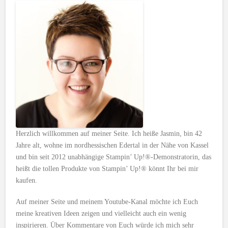
Herzlich willkommen auf meiner Seite. Ich heiße Jasmin, bin 42
Jahre alt, wohne im nordhessischen Edertal in der Nähe von Kassel
und bin seit 2012 unabhängige Stampin’ Up!®-Demonstratorin, das
heißt die tollen Produkte von Stampin’ Up!® könnt Ihr bei mir
kaufen.
Auf meiner Seite und meinem Youtube-Kanal möchte ich Euch
meine kreativen Ideen zeigen und vielleicht auch ein wenig
inspirieren. Über Kommentare von Euch würde ich mich sehr