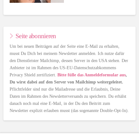
Seite abonnieren
Um bei neuen Beiträgen auf der Seite eine E-Mail zu erhalten,
musst Du Dich bei meinem Newsletter anmelden. Ich nutze dafür
den Dienstleister Mailchimp, dessen Server in den USA stehen. Der
Anbieter ist im Rahmen des US-EU-Datenschutzabkommens
Privacy Shield zertifiziert.
Bitte fülle das Anmeldeformular aus
,
Du wirst dabei auf den Server von Mailchimp weitergeleitet.
Pflichtfelder sind nur die Mailadresse und die Erlaubnis, Deine
Daten im Rahmen des Newsletterversands zu speichern. Du erhälst
danach noch mal eine E-Mail, in der Du den Beitritt zum
Newsletter explizit erlauben musst (das sogenannte Double-Opt-In).