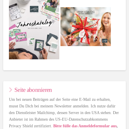
Seite abonnieren
Um bei neuen Beiträgen auf der Seite eine E-Mail zu erhalten,
musst Du Dich bei meinem Newsletter anmelden. Ich nutze dafür
den Dienstleister Mailchimp, dessen Server in den USA stehen. Der
Anbieter ist im Rahmen des US-EU-Datenschutzabkommens
Privacy Shield zertifiziert.
Bitte fülle das Anmeldeformular aus
,