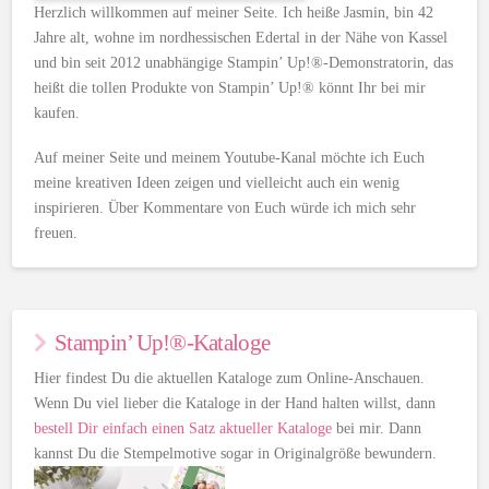
Herzlich willkommen auf meiner Seite. Ich heiße Jasmin, bin 42
Jahre alt, wohne im nordhessischen Edertal in der Nähe von Kassel
und bin seit 2012 unabhängige Stampin’ Up!®-Demonstratorin, das
heißt die tollen Produkte von Stampin’ Up!® könnt Ihr bei mir
kaufen.
Auf meiner Seite und meinem Youtube-Kanal möchte ich Euch
meine kreativen Ideen zeigen und vielleicht auch ein wenig
inspirieren. Über Kommentare von Euch würde ich mich sehr
freuen.
Stampin’ Up!®-Kataloge
Hier findest Du die aktuellen Kataloge zum Online-Anschauen.
Wenn Du viel lieber die Kataloge in der Hand halten willst, dann
bestell Dir einfach einen Satz aktueller Kataloge
bei mir. Dann
kannst Du die Stempelmotive sogar in Originalgröße bewundern.