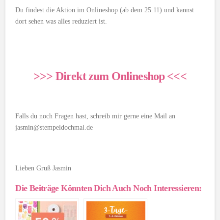
Du findest die Aktion im Onlineshop (ab dem 25.11) und kannst
dort sehen was alles reduziert ist.
>>> Direkt zum Onlineshop <<<
Falls du noch Fragen hast, schreib mir gerne eine Mail an
jasmin@stempeldochmal.de
Lieben Gruß Jasmin
Die Beiträge Könnten Dich Auch Noch Interessieren: