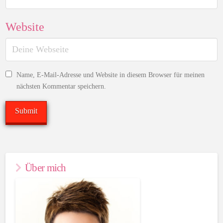
Website
Name, E-Mail-Adresse und Website in diesem Browser für meinen
nächsten Kommentar speichern.
Über mich