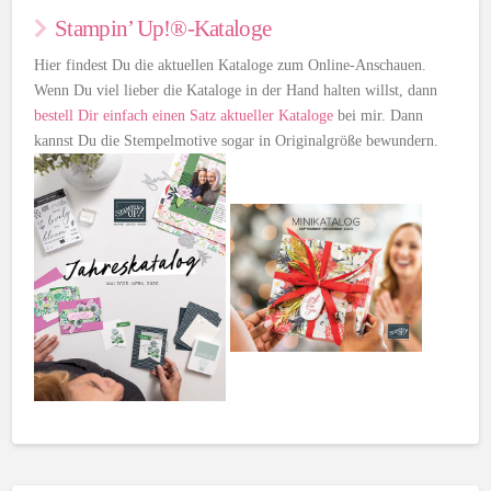
Stampin’ Up!®-Kataloge
Hier findest Du die aktuellen Kataloge zum Online-Anschauen.
Wenn Du viel lieber die Kataloge in der Hand halten willst, dann
bestell Dir einfach einen Satz aktueller Kataloge
bei mir. Dann
kannst Du die Stempelmotive sogar in Originalgröße bewundern.