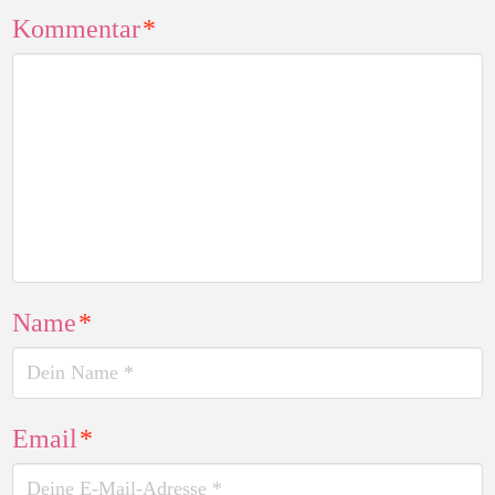
Kommentar
*
Name
*
Email
*