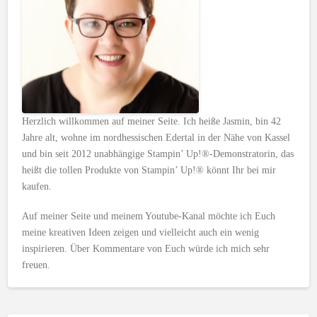
Herzlich willkommen auf meiner Seite. Ich heiße Jasmin, bin 42
Jahre alt, wohne im nordhessischen Edertal in der Nähe von Kassel
und bin seit 2012 unabhängige Stampin’ Up!®-Demonstratorin, das
heißt die tollen Produkte von Stampin’ Up!® könnt Ihr bei mir
kaufen.
Auf meiner Seite und meinem Youtube-Kanal möchte ich Euch
meine kreativen Ideen zeigen und vielleicht auch ein wenig
inspirieren. Über Kommentare von Euch würde ich mich sehr
freuen.