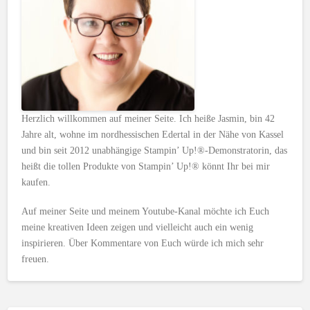
Herzlich willkommen auf meiner Seite. Ich heiße Jasmin, bin 42
Jahre alt, wohne im nordhessischen Edertal in der Nähe von Kassel
und bin seit 2012 unabhängige Stampin’ Up!®-Demonstratorin, das
heißt die tollen Produkte von Stampin’ Up!® könnt Ihr bei mir
kaufen.
Auf meiner Seite und meinem Youtube-Kanal möchte ich Euch
meine kreativen Ideen zeigen und vielleicht auch ein wenig
inspirieren. Über Kommentare von Euch würde ich mich sehr
freuen.