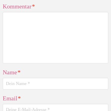
Kommentar
*
Name
*
Email
*