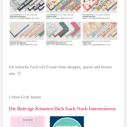
Ich wünsche Euch viel Freude beim shoppen, sparen und kreativ
sein. 🙂
Lieben Gruß Jasmin
Die Beiträge Könnten Dich Auch Noch Interessieren: