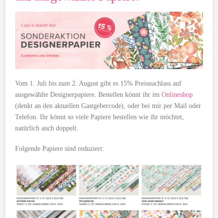
Vom 1. Juli bis zum 2. August gibt es 15% Preisnachlass auf
ausgewählte Designerpapiere. Bestellen könnt ihr im
Onlineshop
(denkt an den aktuellen Gastgebercode), oder bei mir per Mail oder
Telefon. Ihr könnt so viele Papiere bestellen wie ihr möchtet,
natürlich auch doppelt.
Folgende Papiere sind reduziert: