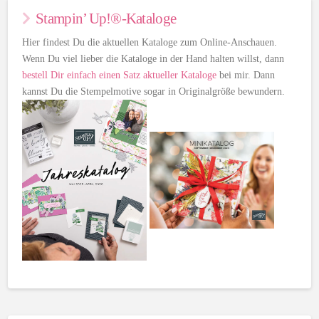
Stampin’ Up!®-Kataloge
Hier findest Du die aktuellen Kataloge zum Online-Anschauen.
Wenn Du viel lieber die Kataloge in der Hand halten willst, dann
bestell Dir einfach einen Satz aktueller Kataloge
bei mir. Dann
kannst Du die Stempelmotive sogar in Originalgröße bewundern.