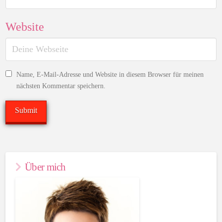
Website
Name, E-Mail-Adresse und Website in diesem Browser für meinen
nächsten Kommentar speichern.
Über mich