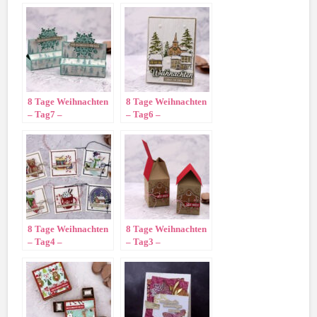
8 Tage Weihnachten
8 Tage Weihnachten
– Tag7 –
– Tag6 –
8 Tage Weihnachten
8 Tage Weihnachten
– Tag4 –
– Tag3 –