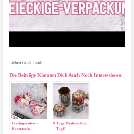
Lieben Gruß Jasmin
Die Beiträge Könnten Dich Auch Noch Interessieren:
Freitagsvideo –
8 Tage Weihnachten
Herztasche
– Tag8 –