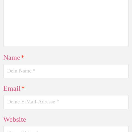
Name
*
Email
*
Website