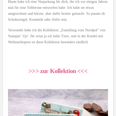
Heute habe ich eine Verpackung für dich, die ich vor einigen Jahren
mal für eine Toblerone entworfen habe. Ich habe sie etwas
umgerechnet und kürzer, aber dafür breiter gemacht. So passen zb.
Schokoriegel, Kosmetik oder Stifte rein.
Verwendet habe ich die Kollektion „Zustellung vom Nordpol“ von
Stampin‘ Up!. Ihr wisst ja ich liebe Tiere, und in der Kombi mit
Weihnachtspost ist diese Kollektion besonders niedlich.
>>> zur Kollektion <<<