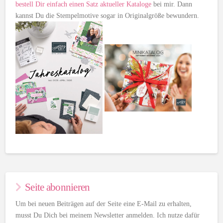
bestell Dir einfach einen Satz aktueller Kataloge
bei mir. Dann
kannst Du die Stempelmotive sogar in Originalgröße bewundern.
Seite abonnieren
Um bei neuen Beiträgen auf der Seite eine E-Mail zu erhalten,
musst Du Dich bei meinem Newsletter anmelden. Ich nutze dafür