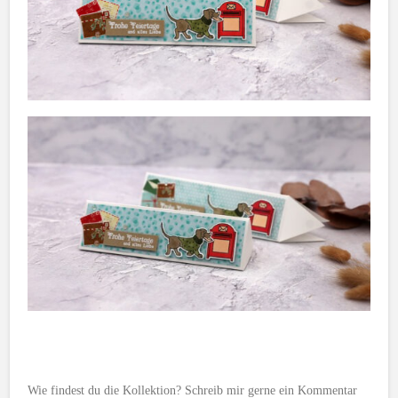
Wie findest du die Kollektion? Schreib mir gerne ein Kommentar