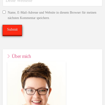
Name, E-Mail-Adresse und Website in diesem Browser für meinen
nächsten Kommentar speichern.
Über mich