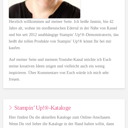
Herzlich willkommen auf meiner Seite. Ich heiße Jasmin, bin 42
Jahre alt, wohne im nordhessischen Edertal in der Nähe von Kassel
und bin seit 2012 unabhängige Stampin’ Up!®-Demonstratorin, das
heißt die tollen Produkte von Stampin’ Up!® könnt Ihr bei mir
kaufen.
Auf meiner Seite und meinem Youtube-Kanal möchte ich Euch
meine kreativen Ideen zeigen und vielleicht auch ein wenig
inspirieren. Über Kommentare von Euch würde ich mich sehr
freuen.
Stampin’ Up!®-Kataloge
Hier findest Du die aktuellen Kataloge zum Online-Anschauen.
Wenn Du viel lieber die Kataloge in der Hand halten willst, dann