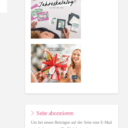
Seite abonnieren
Um bei neuen Beiträgen auf der Seite eine E-Mail