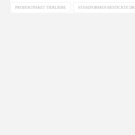
PRODUKTPAKET TIERLIEBE
STANZFORMEN BESTICKTE DR