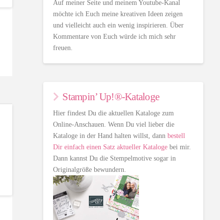
Auf meiner Seite und meinem Youtube-Kanal
möchte ich Euch meine kreativen Ideen zeigen
und vielleicht auch ein wenig inspirieren. Über
Kommentare von Euch würde ich mich sehr
freuen.
Stampin’ Up!®-Kataloge
Hier findest Du die aktuellen Kataloge zum
Online-Anschauen. Wenn Du viel lieber die
Kataloge in der Hand halten willst, dann
bestell
Dir einfach einen Satz aktueller Kataloge
bei mir.
Dann kannst Du die Stempelmotive sogar in
Originalgröße bewundern.