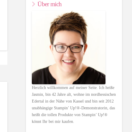
Über mich
Herzlich willkommen auf meiner Seite. Ich heiße
Jasmin, bin 42 Jahre alt, wohne im nordhessischen
Edertal in der Nähe von Kassel und bin seit 2012
unabhängige Stampin’ Up!®-Demonstratorin, das
heißt die tollen Produkte von Stampin’ Up!®
könnt Ihr bei mir kaufen.