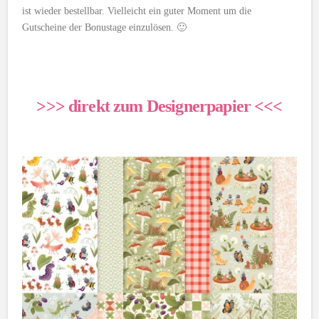
ist wieder bestellbar. Vielleicht ein guter Moment um die
Gutscheine der Bonustage einzulösen. 🙂
>>> direkt zum Designerpapier <<<