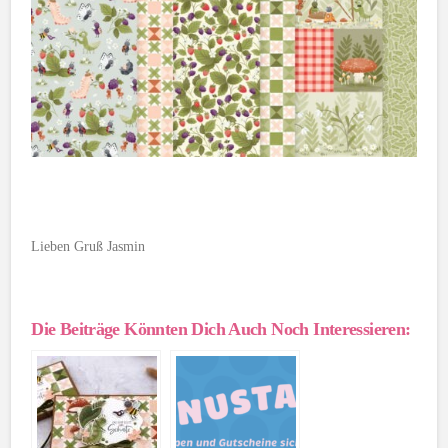
Lieben Gruß Jasmin
Die Beiträge Könnten Dich Auch Noch Interessieren: