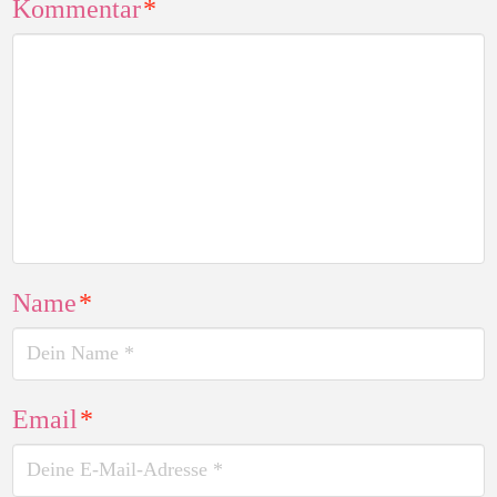
Kommentar
*
Name
*
Email
*