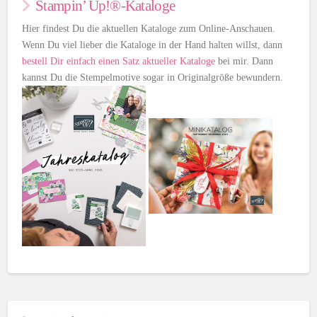
Stampin’ Up!®-Kataloge
Hier findest Du die aktuellen Kataloge zum Online-Anschauen.
Wenn Du viel lieber die Kataloge in der Hand halten willst, dann
bestell Dir einfach einen Satz aktueller Kataloge
bei mir. Dann
kannst Du die Stempelmotive sogar in Originalgröße bewundern.