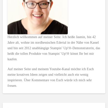
Herzlich willkommen auf meiner Seite. Ich heiße Jasmin, bin 42
Jahre alt, wohne im nordhessischen Edertal in der Nähe von Kassel
und bin seit 2012 unabhängige Stampin’ Up!®-Demonstratorin, das
heißt die tollen Produkte von Stampin’ Up!® könnt Ihr bei mir
kaufen.
Auf meiner Seite und meinem Youtube-Kanal möchte ich Euch
meine kreativen Ideen zeigen und vielleicht auch ein wenig
inspirieren. Über Kommentare von Euch würde ich mich sehr
freuen.