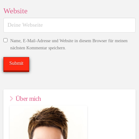
Website
Name, E-Mail-Adresse und Website in diesem Browser für meinen
nächsten Kommentar speichern.
Über mich