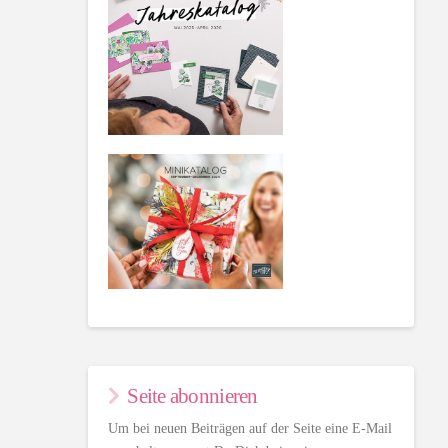
Seite abonnieren
Um bei neuen Beiträgen auf der Seite eine E-Mail