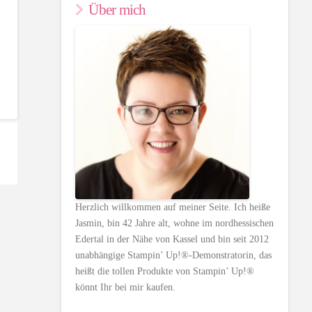
Über mich
Herzlich willkommen auf meiner Seite. Ich heiße
Jasmin, bin 42 Jahre alt, wohne im nordhessischen
Edertal in der Nähe von Kassel und bin seit 2012
unabhängige Stampin’ Up!®-Demonstratorin, das
heißt die tollen Produkte von Stampin’ Up!®
könnt Ihr bei mir kaufen.