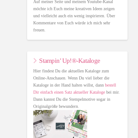
Auf meiner Seite und meinem Youtube-Kanal
möchte ich Euch meine kreativen Ideen zeigen
und vielleicht auch ein wenig inspirieren. Über
Kommentare von Euch würde ich mich sehr
freuen.
Stampin’ Up!®-Kataloge
Hier findest Du die aktuellen Kataloge zum
Online-Anschauen. Wenn Du viel lieber die
Kataloge in der Hand halten willst, dann
bestell
Dir einfach einen Satz aktueller Kataloge
bei mir.
Dann kannst Du die Stempelmotive sogar in
Originalgröße bewundern.