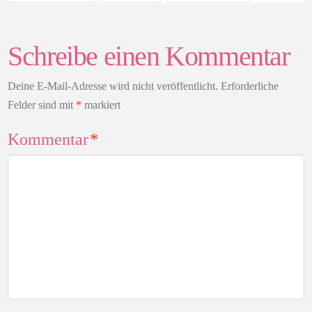
Schreibe einen Kommentar
Deine E-Mail-Adresse wird nicht veröffentlicht.
Erforderliche
Felder sind mit
*
markiert
Kommentar
*