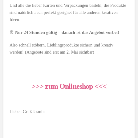
Und alle die lieber Karten und Verpackungen basteln, die Produkte
sind natürlich auch perfekt geeignet für alle anderen kreativen
Ideen.
⏰
Nur 24 Stunden gültig – danach ist das Angebot vorbei!
Also schnell stöbern, Lieblingsprodukte sichern und kreativ
werden! (Angebote sind erst am 2. Mai sichtbar)
>>> zum Onlineshop <<<
Lieben Gruß Jasmin