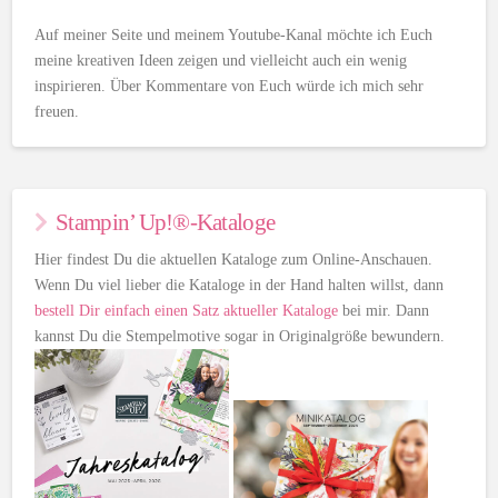
Auf meiner Seite und meinem Youtube-Kanal möchte ich Euch
meine kreativen Ideen zeigen und vielleicht auch ein wenig
inspirieren. Über Kommentare von Euch würde ich mich sehr
freuen.
Stampin’ Up!®-Kataloge
Hier findest Du die aktuellen Kataloge zum Online-Anschauen.
Wenn Du viel lieber die Kataloge in der Hand halten willst, dann
bestell Dir einfach einen Satz aktueller Kataloge
bei mir. Dann
kannst Du die Stempelmotive sogar in Originalgröße bewundern.