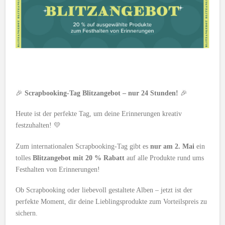
🎉
Scrapbooking-Tag Blitzangebot – nur 24 Stunden!
🎉
Heute ist der perfekte Tag, um deine Erinnerungen kreativ
festzuhalten! 💛
Zum internationalen Scrapbooking-Tag gibt es
nur am 2. Mai
ein
tolles
Blitzangebot mit 20 % Rabatt
auf alle Produkte rund ums
Festhalten von Erinnerungen!
Ob Scrapbooking oder liebevoll gestaltete Alben – jetzt ist der
perfekte Moment, dir deine Lieblingsprodukte zum Vorteilspreis zu
sichern.