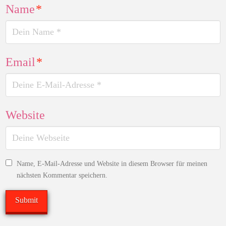
Name
*
Email
*
Website
Name, E-Mail-Adresse und Website in diesem Browser für meinen
nächsten Kommentar speichern.