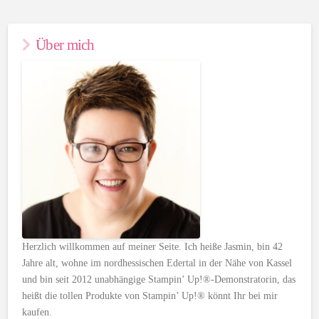
Über mich
Herzlich willkommen auf meiner Seite. Ich heiße Jasmin, bin 42
Jahre alt, wohne im nordhessischen Edertal in der Nähe von Kassel
und bin seit 2012 unabhängige Stampin’ Up!®-Demonstratorin, das
heißt die tollen Produkte von Stampin’ Up!® könnt Ihr bei mir
kaufen.