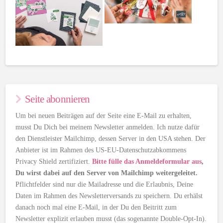
Seite abonnieren
Um bei neuen Beiträgen auf der Seite eine E-Mail zu erhalten,
musst Du Dich bei meinem Newsletter anmelden. Ich nutze dafür
den Dienstleister Mailchimp, dessen Server in den USA stehen. Der
Anbieter ist im Rahmen des US-EU-Datenschutzabkommens
Privacy Shield zertifiziert.
Bitte fülle das Anmeldeformular aus
,
Du wirst dabei auf den Server von Mailchimp weitergeleitet.
Pflichtfelder sind nur die Mailadresse und die Erlaubnis, Deine
Daten im Rahmen des Newsletterversands zu speichern. Du erhälst
danach noch mal eine E-Mail, in der Du den Beitritt zum
Newsletter explizit erlauben musst (das sogenannte Double-Opt-In).