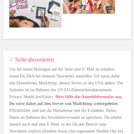
Seite abonnieren
Um bei neuen Beiträgen auf der Seite eine E-Mail zu erhalten,
musst Du Dich bei meinem Newsletter anmelden. Ich nutze dafür
den Dienstleister Mailchimp, dessen Server in den USA stehen. Der
Anbieter ist im Rahmen des US-EU-Datenschutzabkommens
Privacy Shield zertifiziert.
Bitte fülle das Anmeldeformular aus
,
Du wirst dabei auf den Server von Mailchimp weitergeleitet.
Pflichtfelder sind nur die Mailadresse und die Erlaubnis, Deine
Daten im Rahmen des Newsletterversands zu speichern. Du erhälst
danach noch mal eine E-Mail, in der Du den Beitritt zum
Newsletter explizit erlauben musst (das sogenannte Double-Opt-In).