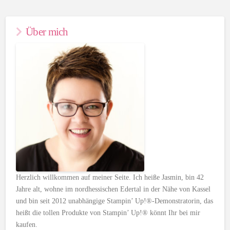
Über mich
Herzlich willkommen auf meiner Seite. Ich heiße Jasmin, bin 42
Jahre alt, wohne im nordhessischen Edertal in der Nähe von Kassel
und bin seit 2012 unabhängige Stampin’ Up!®-Demonstratorin, das
heißt die tollen Produkte von Stampin’ Up!® könnt Ihr bei mir
kaufen.