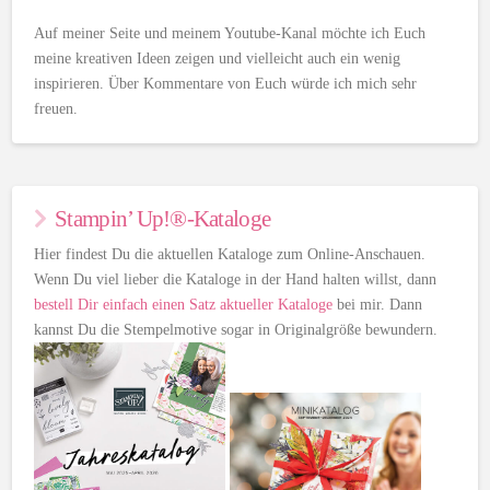
Auf meiner Seite und meinem Youtube-Kanal möchte ich Euch
meine kreativen Ideen zeigen und vielleicht auch ein wenig
inspirieren. Über Kommentare von Euch würde ich mich sehr
freuen.
Stampin’ Up!®-Kataloge
Hier findest Du die aktuellen Kataloge zum Online-Anschauen.
Wenn Du viel lieber die Kataloge in der Hand halten willst, dann
bestell Dir einfach einen Satz aktueller Kataloge
bei mir. Dann
kannst Du die Stempelmotive sogar in Originalgröße bewundern.