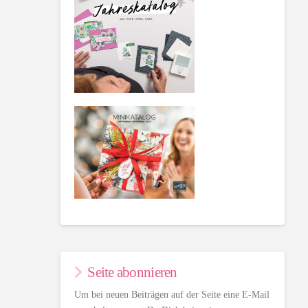
Seite abonnieren
Um bei neuen Beiträgen auf der Seite eine E-Mail