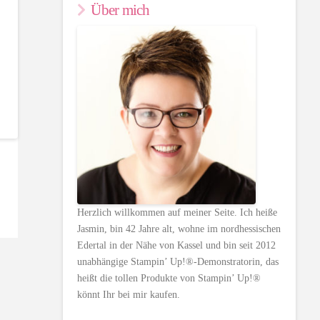
Über mich
Herzlich willkommen auf meiner Seite. Ich heiße
Jasmin, bin 42 Jahre alt, wohne im nordhessischen
Edertal in der Nähe von Kassel und bin seit 2012
unabhängige Stampin’ Up!®-Demonstratorin, das
heißt die tollen Produkte von Stampin’ Up!®
könnt Ihr bei mir kaufen.