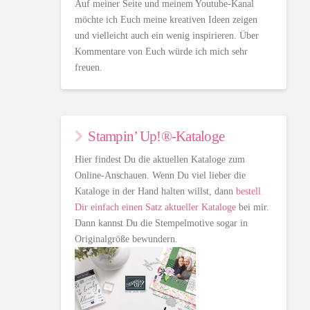
Auf meiner Seite und meinem Youtube-Kanal
möchte ich Euch meine kreativen Ideen zeigen
und vielleicht auch ein wenig inspirieren. Über
Kommentare von Euch würde ich mich sehr
freuen.
Stampin’ Up!®-Kataloge
Hier findest Du die aktuellen Kataloge zum
Online-Anschauen. Wenn Du viel lieber die
Kataloge in der Hand halten willst, dann
bestell
Dir einfach einen Satz aktueller Kataloge
bei mir.
Dann kannst Du die Stempelmotive sogar in
Originalgröße bewundern.