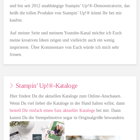
und bin seit 2012 unabhängige Stampin’ Up!®-Demonstratorin, das
heißt die tollen Produkte von Stampin’ Up!® könnt Ihr bei mir
kaufen.
Auf meiner Seite und meinem Youtube-Kanal möchte ich Euch
meine kreativen Ideen zeigen und vielleicht auch ein wenig
inspirieren. Über Kommentare von Euch würde ich mich sehr
freuen.
Stampin’ Up!®-Kataloge
Hier findest Du die aktuellen Kataloge zum Online-Anschauen.
Wenn Du viel lieber die Kataloge in der Hand halten willst, dann
bestell Dir einfach einen Satz aktueller Kataloge
bei mir. Dann
kannst Du die Stempelmotive sogar in Originalgröße bewundern.