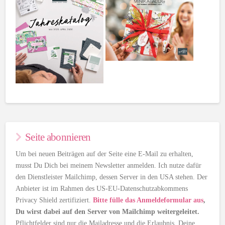
Seite abonnieren
Um bei neuen Beiträgen auf der Seite eine E-Mail zu erhalten,
musst Du Dich bei meinem Newsletter anmelden. Ich nutze dafür
den Dienstleister Mailchimp, dessen Server in den USA stehen. Der
Anbieter ist im Rahmen des US-EU-Datenschutzabkommens
Privacy Shield zertifiziert.
Bitte fülle das Anmeldeformular aus
,
Du wirst dabei auf den Server von Mailchimp weitergeleitet.
Pflichtfelder sind nur die Mailadresse und die Erlaubnis, Deine