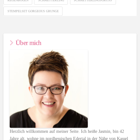
REGENBOGEN
SCHMETTERLING
SCHMETTERLINGSGRUSS
STEMPELSET GORGEOUS GRUNGE
Über mich
Herzlich willkommen auf meiner Seite. Ich heiße Jasmin, bin 42
Jahre alt, wohne im nordhessischen Edertal in der Nähe von Kassel