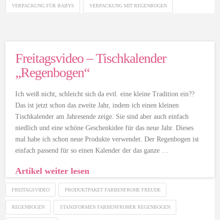
VERPACKUNG FÜR BABYS
VERPACKUNG MIT REGENBOGEN
Freitagsvideo – Tischkalender
„Regenbogen“
Ich weiß nicht, schleicht sich da evtl. eine kleine Tradition ein??
Das ist jetzt schon das zweite Jahr, indem ich einen kleinen
Tischkalender am Jahresende zeige. Sie sind aber auch einfach
niedlich und eine schöne Geschenkidee für das neue Jahr. Dieses
mal habe ich schon neue Produkte verwendet. Der Regenbogen ist
einfach passend für so einen Kalender der das ganze …
Artikel weiter lesen
FREITAGSVIDEO
PRODUKTPAKET FARBENFROHE FREUDE
REGENBOGEN
STANZFORMEN FARBENFROHER REGENBOGEN