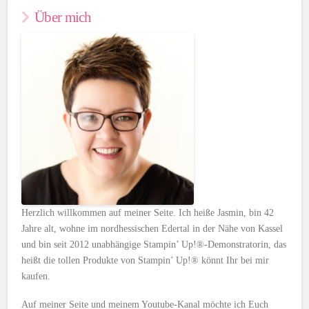
Über mich
Herzlich willkommen auf meiner Seite. Ich heiße Jasmin, bin 42
Jahre alt, wohne im nordhessischen Edertal in der Nähe von Kassel
und bin seit 2012 unabhängige Stampin’ Up!®-Demonstratorin, das
heißt die tollen Produkte von Stampin’ Up!® könnt Ihr bei mir
kaufen.
Auf meiner Seite und meinem Youtube-Kanal möchte ich Euch