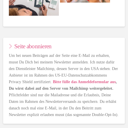
Seite abonnieren
Um bei neuen Beiträgen auf der Seite eine E-Mail zu erhalten,
musst Du Dich bei meinem Newsletter anmelden. Ich nutze dafür
den Dienstleister Mailchimp, dessen Server in den USA stehen. Der
Anbieter ist im Rahmen des US-EU-Datenschutzabkommens
Privacy Shield zertifiziert.
Bitte fülle das Anmeldeformular aus
,
Du wirst dabei auf den Server von Mailchimp weitergeleitet.
Pflichtfelder sind nur die Mailadresse und die Erlaubnis, Deine
Daten im Rahmen des Newsletterversands zu speichern. Du erhälst
danach noch mal eine E-Mail, in der Du den Beitritt zum
Newsletter explizit erlauben musst (das sogenannte Double-Opt-In).