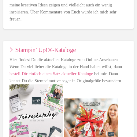
meine kreativen Ideen zeigen und vielleicht auch ein wenig
inspirieren. Über Kommentare von Euch würde ich mich sehr
freuen.
Stampin’ Up!®-Kataloge
Hier findest Du die aktuellen Kataloge zum Online-Anschauen.
Wenn Du viel lieber die Kataloge in der Hand halten willst, dann
bestell Dir einfach einen Satz aktueller Kataloge
bei mir. Dann
kannst Du die Stempelmotive sogar in Originalgröße bewundern.