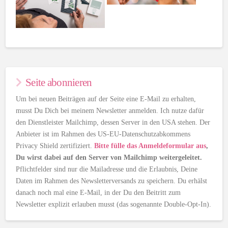
Seite abonnieren
Um bei neuen Beiträgen auf der Seite eine E-Mail zu erhalten,
musst Du Dich bei meinem Newsletter anmelden. Ich nutze dafür
den Dienstleister Mailchimp, dessen Server in den USA stehen. Der
Anbieter ist im Rahmen des US-EU-Datenschutzabkommens
Privacy Shield zertifiziert.
Bitte fülle das Anmeldeformular aus
,
Du wirst dabei auf den Server von Mailchimp weitergeleitet.
Pflichtfelder sind nur die Mailadresse und die Erlaubnis, Deine
Daten im Rahmen des Newsletterversands zu speichern. Du erhälst
danach noch mal eine E-Mail, in der Du den Beitritt zum
Newsletter explizit erlauben musst (das sogenannte Double-Opt-In).