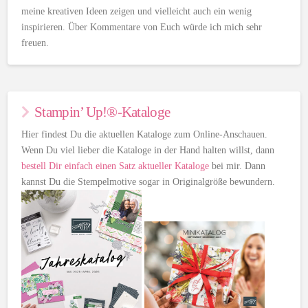
meine kreativen Ideen zeigen und vielleicht auch ein wenig
inspirieren. Über Kommentare von Euch würde ich mich sehr
freuen.
Stampin’ Up!®-Kataloge
Hier findest Du die aktuellen Kataloge zum Online-Anschauen.
Wenn Du viel lieber die Kataloge in der Hand halten willst, dann
bestell Dir einfach einen Satz aktueller Kataloge
bei mir. Dann
kannst Du die Stempelmotive sogar in Originalgröße bewundern.