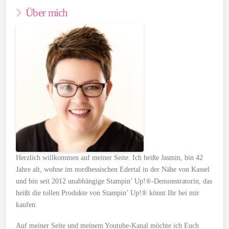
Über mich
Herzlich willkommen auf meiner Seite. Ich heiße Jasmin, bin 42
Jahre alt, wohne im nordhessischen Edertal in der Nähe von Kassel
und bin seit 2012 unabhängige Stampin’ Up!®-Demonstratorin, das
heißt die tollen Produkte von Stampin’ Up!® könnt Ihr bei mir
kaufen.
Auf meiner Seite und meinem Youtube-Kanal möchte ich Euch