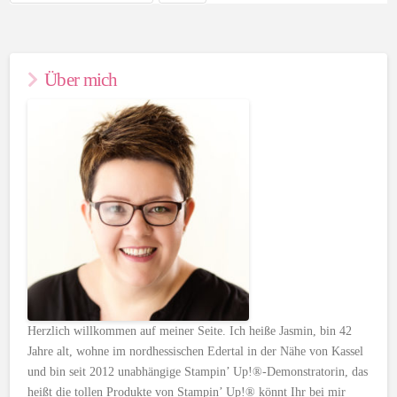
Über mich
Herzlich willkommen auf meiner Seite. Ich heiße Jasmin, bin 42
Jahre alt, wohne im nordhessischen Edertal in der Nähe von Kassel
und bin seit 2012 unabhängige Stampin’ Up!®-Demonstratorin, das
heißt die tollen Produkte von Stampin’ Up!® könnt Ihr bei mir