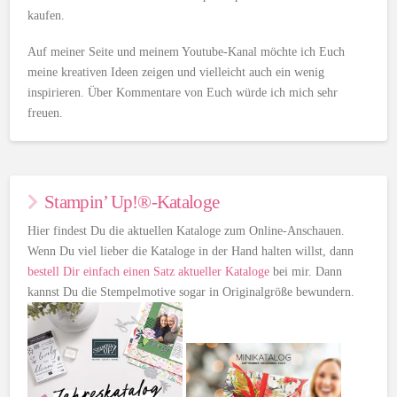
kaufen.
Auf meiner Seite und meinem Youtube-Kanal möchte ich Euch
meine kreativen Ideen zeigen und vielleicht auch ein wenig
inspirieren. Über Kommentare von Euch würde ich mich sehr
freuen.
Stampin’ Up!®-Kataloge
Hier findest Du die aktuellen Kataloge zum Online-Anschauen.
Wenn Du viel lieber die Kataloge in der Hand halten willst, dann
bestell Dir einfach einen Satz aktueller Kataloge
bei mir. Dann
kannst Du die Stempelmotive sogar in Originalgröße bewundern.