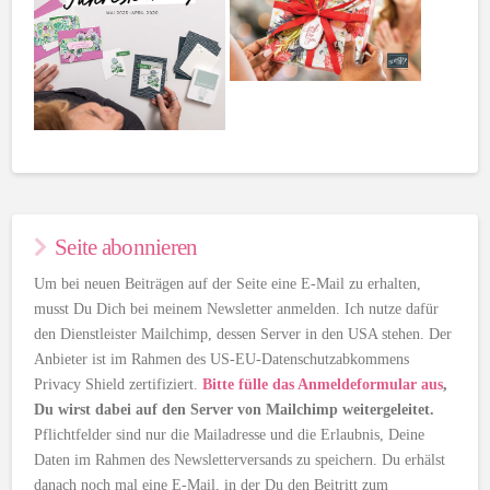
Seite abonnieren
Um bei neuen Beiträgen auf der Seite eine E-Mail zu erhalten,
musst Du Dich bei meinem Newsletter anmelden. Ich nutze dafür
den Dienstleister Mailchimp, dessen Server in den USA stehen. Der
Anbieter ist im Rahmen des US-EU-Datenschutzabkommens
Privacy Shield zertifiziert.
Bitte fülle das Anmeldeformular aus
,
Du wirst dabei auf den Server von Mailchimp weitergeleitet.
Pflichtfelder sind nur die Mailadresse und die Erlaubnis, Deine
Daten im Rahmen des Newsletterversands zu speichern. Du erhälst
danach noch mal eine E-Mail, in der Du den Beitritt zum