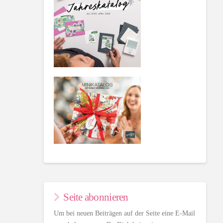
Seite abonnieren
Um bei neuen Beiträgen auf der Seite eine E-Mail