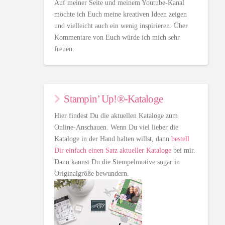
Auf meiner Seite und meinem Youtube-Kanal
möchte ich Euch meine kreativen Ideen zeigen
und vielleicht auch ein wenig inspirieren. Über
Kommentare von Euch würde ich mich sehr
freuen.
Stampin’ Up!®-Kataloge
Hier findest Du die aktuellen Kataloge zum
Online-Anschauen. Wenn Du viel lieber die
Kataloge in der Hand halten willst, dann
bestell
Dir einfach einen Satz aktueller Kataloge
bei mir.
Dann kannst Du die Stempelmotive sogar in
Originalgröße bewundern.