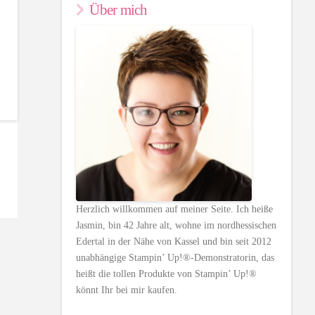
Über mich
Herzlich willkommen auf meiner Seite. Ich heiße
Jasmin, bin 42 Jahre alt, wohne im nordhessischen
Edertal in der Nähe von Kassel und bin seit 2012
unabhängige Stampin’ Up!®-Demonstratorin, das
heißt die tollen Produkte von Stampin’ Up!®
könnt Ihr bei mir kaufen.