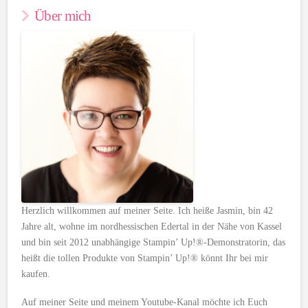
Über mich
Herzlich willkommen auf meiner Seite. Ich heiße Jasmin, bin 42
Jahre alt, wohne im nordhessischen Edertal in der Nähe von Kassel
und bin seit 2012 unabhängige Stampin’ Up!®-Demonstratorin, das
heißt die tollen Produkte von Stampin’ Up!® könnt Ihr bei mir
kaufen.
Auf meiner Seite und meinem Youtube-Kanal möchte ich Euch