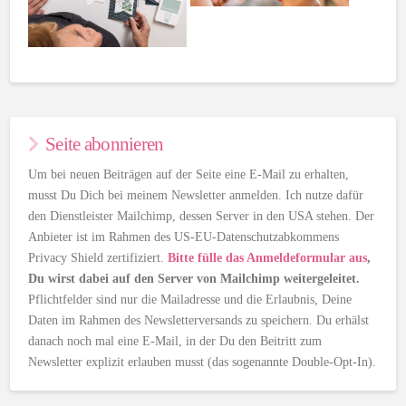
Seite abonnieren
Um bei neuen Beiträgen auf der Seite eine E-Mail zu erhalten,
musst Du Dich bei meinem Newsletter anmelden. Ich nutze dafür
den Dienstleister Mailchimp, dessen Server in den USA stehen. Der
Anbieter ist im Rahmen des US-EU-Datenschutzabkommens
Privacy Shield zertifiziert.
Bitte fülle das Anmeldeformular aus
,
Du wirst dabei auf den Server von Mailchimp weitergeleitet.
Pflichtfelder sind nur die Mailadresse und die Erlaubnis, Deine
Daten im Rahmen des Newsletterversands zu speichern. Du erhälst
danach noch mal eine E-Mail, in der Du den Beitritt zum
Newsletter explizit erlauben musst (das sogenannte Double-Opt-In).