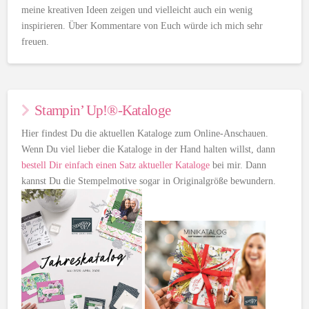
meine kreativen Ideen zeigen und vielleicht auch ein wenig
inspirieren. Über Kommentare von Euch würde ich mich sehr
freuen.
Stampin’ Up!®-Kataloge
Hier findest Du die aktuellen Kataloge zum Online-Anschauen.
Wenn Du viel lieber die Kataloge in der Hand halten willst, dann
bestell Dir einfach einen Satz aktueller Kataloge
bei mir. Dann
kannst Du die Stempelmotive sogar in Originalgröße bewundern.