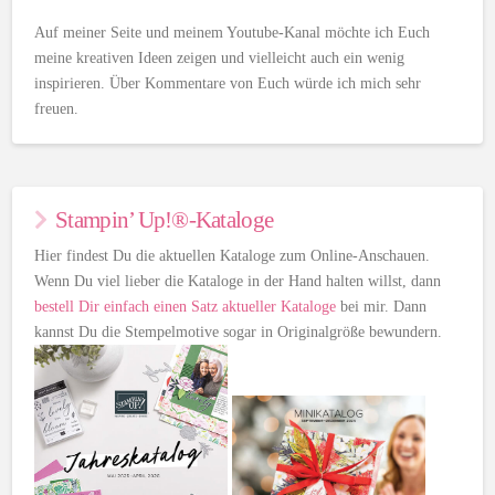
Auf meiner Seite und meinem Youtube-Kanal möchte ich Euch
meine kreativen Ideen zeigen und vielleicht auch ein wenig
inspirieren. Über Kommentare von Euch würde ich mich sehr
freuen.
Stampin’ Up!®-Kataloge
Hier findest Du die aktuellen Kataloge zum Online-Anschauen.
Wenn Du viel lieber die Kataloge in der Hand halten willst, dann
bestell Dir einfach einen Satz aktueller Kataloge
bei mir. Dann
kannst Du die Stempelmotive sogar in Originalgröße bewundern.