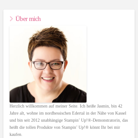
Über mich
Herzlich willkommen auf meiner Seite. Ich heiße Jasmin, bin 42
Jahre alt, wohne im nordhessischen Edertal in der Nähe von Kassel
und bin seit 2012 unabhängige Stampin’ Up!®-Demonstratorin, das
heißt die tollen Produkte von Stampin’ Up!® könnt Ihr bei mir
kaufen.