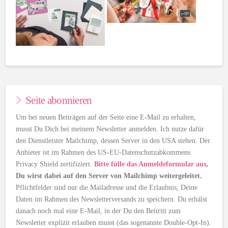
Seite abonnieren
Um bei neuen Beiträgen auf der Seite eine E-Mail zu erhalten,
musst Du Dich bei meinem Newsletter anmelden. Ich nutze dafür
den Dienstleister Mailchimp, dessen Server in den USA stehen. Der
Anbieter ist im Rahmen des US-EU-Datenschutzabkommens
Privacy Shield zertifiziert.
Bitte fülle das Anmeldeformular aus
,
Du wirst dabei auf den Server von Mailchimp weitergeleitet.
Pflichtfelder sind nur die Mailadresse und die Erlaubnis, Deine
Daten im Rahmen des Newsletterversands zu speichern. Du erhälst
danach noch mal eine E-Mail, in der Du den Beitritt zum
Newsletter explizit erlauben musst (das sogenannte Double-Opt-In).