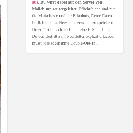
aus
, Du wirst dabei auf den Server von
Mailchimp weitergeleitet.
Pflichtfelder sind nur
die Mailadresse und die Erlaubnis, Deine Daten
im Rahmen des Newsletterversands zu speichern.
Du erhälst danach noch mal eine E-Mail, in der
Du den Beitritt zum Newsletter explizit erlauben
musst (das sogenannte Double-Opt-In).