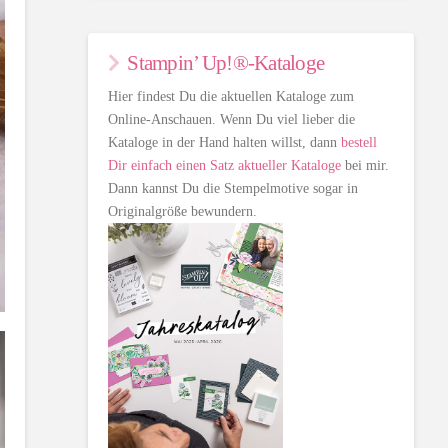
Stampin’ Up!®-Kataloge
Hier findest Du die aktuellen Kataloge zum
Online-Anschauen. Wenn Du viel lieber die
Kataloge in der Hand halten willst, dann
bestell
Dir einfach einen Satz aktueller Kataloge
bei mir.
Dann kannst Du die Stempelmotive sogar in
Originalgröße bewundern.