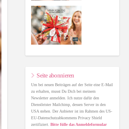
Seite abonnieren
Um bei neuen Beiträgen auf der Seite eine E-Mail
zu erhalten, musst Du Dich bei meinem
Newsletter anmelden. Ich nutze dafür den
Dienstleister Mailchimp, dessen Server in den
USA stehen. Der Anbieter ist im Rahmen des US-
EU-Datenschutzabkommens Privacy Shield
zertifiziert.
Bitte fülle das Anmeldeformular