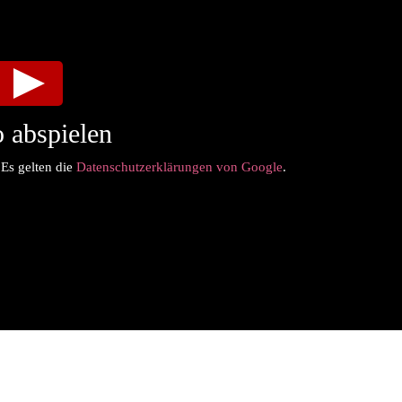
 abspielen
 Es gelten die
Datenschutzerklärungen von Google
.