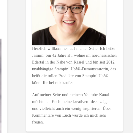
Herzlich willkommen auf meiner Seite. Ich heiße
Jasmin, bin 42 Jahre alt, wohne im nordhessischen
Edertal in der Nähe von Kassel und bin seit 2012
unabhängige Stampin’ Up!®-Demonstratorin, das
heißt die tollen Produkte von Stampin’ Up!®
könnt Ihr bei mir kaufen.
Auf meiner Seite und meinem Youtube-Kanal
möchte ich Euch meine kreativen Ideen zeigen
und vielleicht auch ein wenig inspirieren. Über
Kommentare von Euch würde ich mich sehr
freuen.