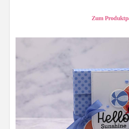
Zum Produktpa