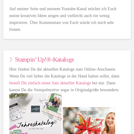
Auf meiner Seite und meinem Youtube-Kanal möchte ich Euch
meine kreativen Ideen zeigen und vielleicht auch ein wenig
inspirieren. Über Kommentare von Euch würde ich mich sehr
freuen.
Stampin’ Up!®-Kataloge
Hier findest Du die aktuellen Kataloge zum Online-Anschauen.
Wenn Du viel lieber die Kataloge in der Hand halten willst, dann
bestell Dir einfach einen Satz aktueller Kataloge
bei mir. Dann
kannst Du die Stempelmotive sogar in Originalgröße bewundern.