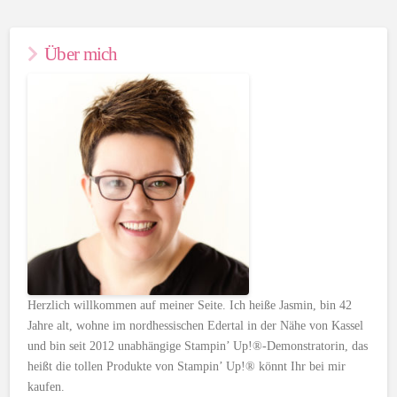
Über mich
Herzlich willkommen auf meiner Seite. Ich heiße Jasmin, bin 42
Jahre alt, wohne im nordhessischen Edertal in der Nähe von Kassel
und bin seit 2012 unabhängige Stampin’ Up!®-Demonstratorin, das
heißt die tollen Produkte von Stampin’ Up!® könnt Ihr bei mir
kaufen.