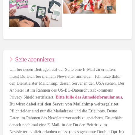
Seite abonnieren
Um bei neuen Beiträgen auf der Seite eine E-Mail zu erhalten,
musst Du Dich bei meinem Newsletter anmelden. Ich nutze dafür
den Dienstleister Mailchimp, dessen Server in den USA stehen. Der
Anbieter ist im Rahmen des US-EU-Datenschutzabkommens
Privacy Shield zertifiziert.
Bitte fülle das Anmeldeformular aus
,
Du wirst dabei auf den Server von Mailchimp weitergeleitet.
Pflichtfelder sind nur die Mailadresse und die Erlaubnis, Deine
Daten im Rahmen des Newsletterversands zu speichern. Du erhälst
danach noch mal eine E-Mail, in der Du den Beitritt zum
Newsletter explizit erlauben musst (das sogenannte Double-Opt-In).