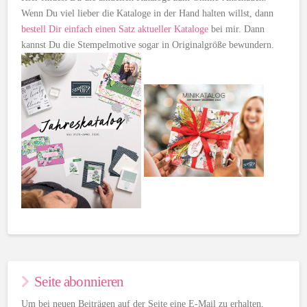
Wenn Du viel lieber die Kataloge in der Hand halten willst, dann
bestell Dir einfach einen Satz aktueller Kataloge
bei mir. Dann
kannst Du die Stempelmotive sogar in Originalgröße bewundern.
Seite abonnieren
Um bei neuen Beiträgen auf der Seite eine E-Mail zu erhalten,