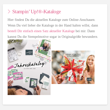
Stampin’ Up!®-Kataloge
Hier findest Du die aktuellen Kataloge zum Online-Anschauen.
Wenn Du viel lieber die Kataloge in der Hand halten willst, dann
bestell Dir einfach einen Satz aktueller Kataloge
bei mir. Dann
kannst Du die Stempelmotive sogar in Originalgröße bewundern.