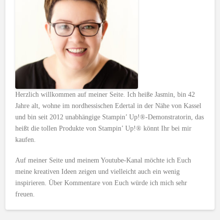
Herzlich willkommen auf meiner Seite. Ich heiße Jasmin, bin 42
Jahre alt, wohne im nordhessischen Edertal in der Nähe von Kassel
und bin seit 2012 unabhängige Stampin’ Up!®-Demonstratorin, das
heißt die tollen Produkte von Stampin’ Up!® könnt Ihr bei mir
kaufen.
Auf meiner Seite und meinem Youtube-Kanal möchte ich Euch
meine kreativen Ideen zeigen und vielleicht auch ein wenig
inspirieren. Über Kommentare von Euch würde ich mich sehr
freuen.