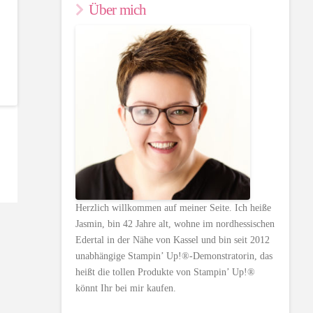
Über mich
<
Herzlich willkommen auf meiner Seite. Ich heiße
Jasmin, bin 42 Jahre alt, wohne im nordhessischen
Edertal in der Nähe von Kassel und bin seit 2012
unabhängige Stampin’ Up!®-Demonstratorin, das
heißt die tollen Produkte von Stampin’ Up!®
könnt Ihr bei mir kaufen.