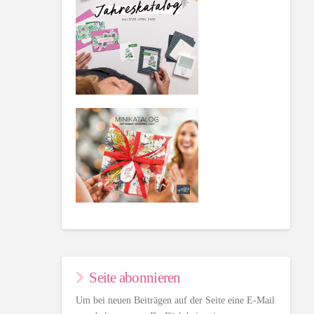
Seite abonnieren
Um bei neuen Beiträgen auf der Seite eine E-Mail