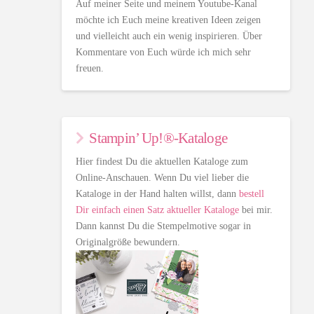
Auf meiner Seite und meinem Youtube-Kanal
möchte ich Euch meine kreativen Ideen zeigen
und vielleicht auch ein wenig inspirieren. Über
Kommentare von Euch würde ich mich sehr
freuen.
Stampin’ Up!®-Kataloge
Hier findest Du die aktuellen Kataloge zum
Online-Anschauen. Wenn Du viel lieber die
Kataloge in der Hand halten willst, dann
bestell
Dir einfach einen Satz aktueller Kataloge
bei mir.
Dann kannst Du die Stempelmotive sogar in
Originalgröße bewundern.