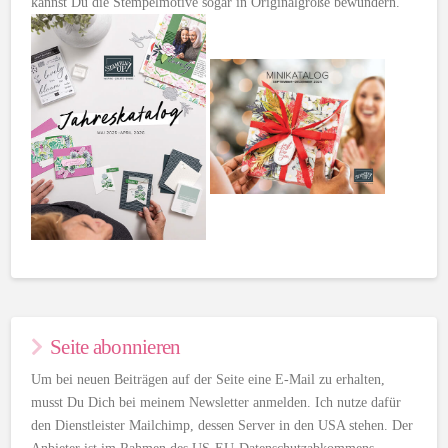
kannst Du die Stempelmotive sogar in Originalgröße bewundern.
Seite abonnieren
Um bei neuen Beiträgen auf der Seite eine E-Mail zu erhalten,
musst Du Dich bei meinem Newsletter anmelden. Ich nutze dafür
den Dienstleister Mailchimp, dessen Server in den USA stehen. Der