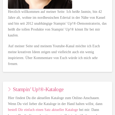
Herzlich willkommen auf meiner Seite. Ich heiße Jasmin, bin 42
Jahre alt, wohne im nordhessischen Edertal in der Nähe von Kassel
und bin seit 2012 unabhängige Stampin’ Up!®-Demonstratorin, das
heißt die tollen Produkte von Stampin’ Up!® könnt Ihr bei mir
kaufen.
Auf meiner Seite und meinem Youtube-Kanal möchte ich Euch
meine kreativen Ideen zeigen und vielleicht auch ein wenig
inspirieren. Über Kommentare von Euch würde ich mich sehr
freuen.
Stampin’ Up!®-Kataloge
Hier findest Du die aktuellen Kataloge zum Online-Anschauen.
Wenn Du viel lieber die Kataloge in der Hand halten willst, dann
bestell Dir einfach einen Satz aktueller Kataloge
bei mir. Dann