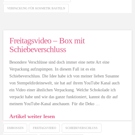
VERPACKUNG FÜR KOSMETIK BASTELN
Freitagsvideo – Box mit
Schiebeverschluss
Besondere Verschlüsse sind doch immer eine nette Art eine
Verpackung aufzupimpen. In diesem Fall ist es ein
Schiebeverschluss. Die Idee habe ich von meiner lieben Susanne
von Stempeldirdeinewelt, sie hat auf ihrem YouTube Kanal auch
ein Video einer ähnlichen Verpackung. Welche Schokolade ich
verpackt habe und wie das ganze funktioniert, kannst du dir auf
meinem YouTube-Kanal anschauen. Für die Deko …
Artikel weiter lesen
EMBOSSEN
FREITAGSVIDEO
SCHIEBEVERSCHLUSS