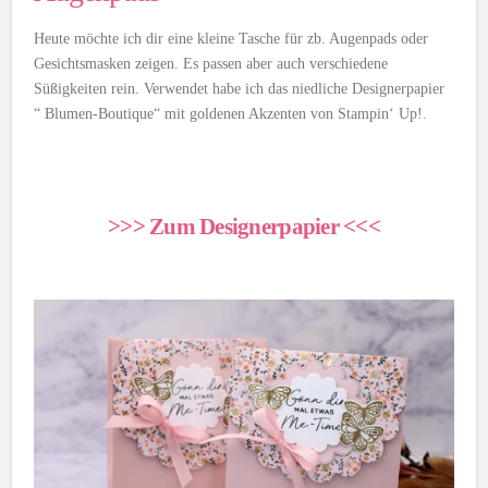
Heute möchte ich dir eine kleine Tasche für zb. Augenpads oder
Gesichtsmasken zeigen. Es passen aber auch verschiedene
Süßigkeiten rein. Verwendet habe ich das niedliche Designerpapier
“ Blumen-Boutique“ mit goldenen Akzenten von Stampin‘ Up!.
>>> Zum Designerpapier <<<