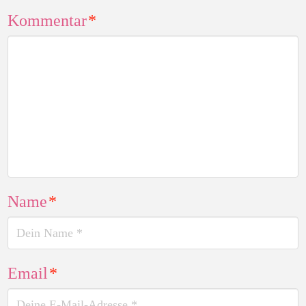
Kommentar
*
Name
*
Email
*