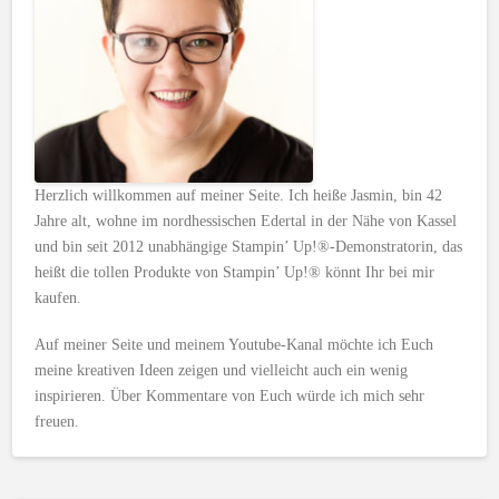
Herzlich willkommen auf meiner Seite. Ich heiße Jasmin, bin 42
Jahre alt, wohne im nordhessischen Edertal in der Nähe von Kassel
und bin seit 2012 unabhängige Stampin’ Up!®-Demonstratorin, das
heißt die tollen Produkte von Stampin’ Up!® könnt Ihr bei mir
kaufen.
Auf meiner Seite und meinem Youtube-Kanal möchte ich Euch
meine kreativen Ideen zeigen und vielleicht auch ein wenig
inspirieren. Über Kommentare von Euch würde ich mich sehr
freuen.