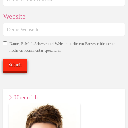
Website
Name, E-Mail-Adresse und Website in diesem Browser für meinen
nächsten Kommentar speichern.
Über mich