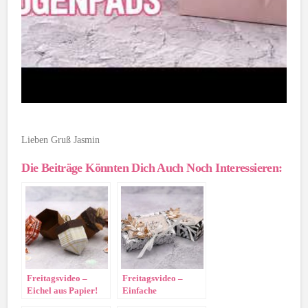
Lieben Gruß Jasmin
Die Beiträge Könnten Dich Auch Noch Interessieren:
Freitagsvideo –
Freitagsvideo –
Eichel aus Papier!
Einfache
Verpackung