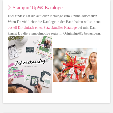
Stampin’ Up!®-Kataloge
Hier findest Du die aktuellen Kataloge zum Online-Anschauen.
Wenn Du viel lieber die Kataloge in der Hand halten willst, dann
bestell Dir einfach einen Satz aktueller Kataloge
bei mir. Dann
kannst Du die Stempelmotive sogar in Originalgröße bewundern.