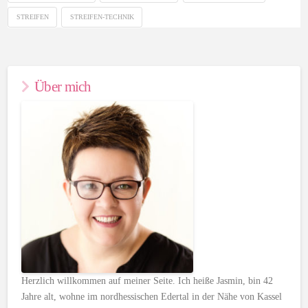
STREIFEN
STREIFEN-TECHNIK
Über mich
Herzlich willkommen auf meiner Seite. Ich heiße Jasmin, bin 42
Jahre alt, wohne im nordhessischen Edertal in der Nähe von Kassel