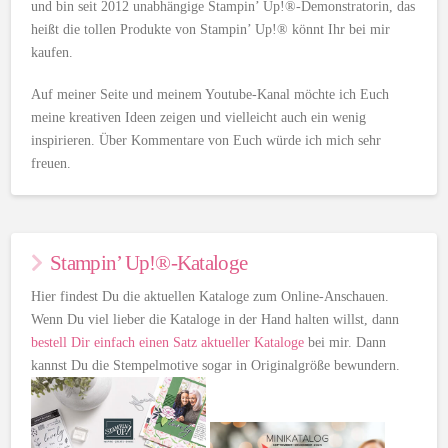
und bin seit 2012 unabhängige Stampin’ Up!®-Demonstratorin, das
heißt die tollen Produkte von Stampin’ Up!® könnt Ihr bei mir
kaufen.
Auf meiner Seite und meinem Youtube-Kanal möchte ich Euch
meine kreativen Ideen zeigen und vielleicht auch ein wenig
inspirieren. Über Kommentare von Euch würde ich mich sehr
freuen.
Stampin’ Up!®-Kataloge
Hier findest Du die aktuellen Kataloge zum Online-Anschauen.
Wenn Du viel lieber die Kataloge in der Hand halten willst, dann
bestell Dir einfach einen Satz aktueller Kataloge
bei mir. Dann
kannst Du die Stempelmotive sogar in Originalgröße bewundern.