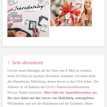
Seite abonnieren
Um bei neuen Beiträgen auf der Seite eine E-Mail zu erhalten,
musst Du Dich bei meinem Newsletter anmelden. Ich nutze dafür
den Dienstleister Mailchimp, dessen Server in den USA stehen. Der
Anbieter ist im Rahmen des US-EU-Datenschutzabkommens
Privacy Shield zertifiziert.
Bitte fülle das Anmeldeformular aus
,
Du wirst dabei auf den Server von Mailchimp weitergeleitet.
Pflichtfelder sind nur die Mailadresse und die Erlaubnis, Deine