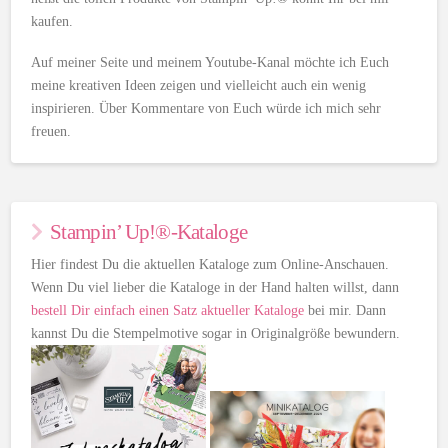
kaufen.
Auf meiner Seite und meinem Youtube-Kanal möchte ich Euch
meine kreativen Ideen zeigen und vielleicht auch ein wenig
inspirieren. Über Kommentare von Euch würde ich mich sehr
freuen.
Stampin’ Up!®-Kataloge
Hier findest Du die aktuellen Kataloge zum Online-Anschauen.
Wenn Du viel lieber die Kataloge in der Hand halten willst, dann
bestell Dir einfach einen Satz aktueller Kataloge
bei mir. Dann
kannst Du die Stempelmotive sogar in Originalgröße bewundern.