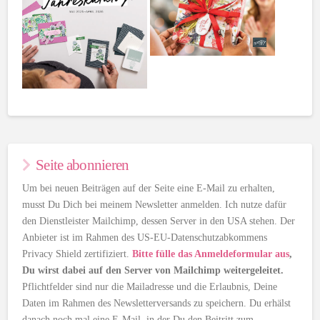
Seite abonnieren
Um bei neuen Beiträgen auf der Seite eine E-Mail zu erhalten,
musst Du Dich bei meinem Newsletter anmelden. Ich nutze dafür
den Dienstleister Mailchimp, dessen Server in den USA stehen. Der
Anbieter ist im Rahmen des US-EU-Datenschutzabkommens
Privacy Shield zertifiziert.
Bitte fülle das Anmeldeformular aus
,
Du wirst dabei auf den Server von Mailchimp weitergeleitet.
Pflichtfelder sind nur die Mailadresse und die Erlaubnis, Deine
Daten im Rahmen des Newsletterversands zu speichern. Du erhälst
danach noch mal eine E-Mail, in der Du den Beitritt zum