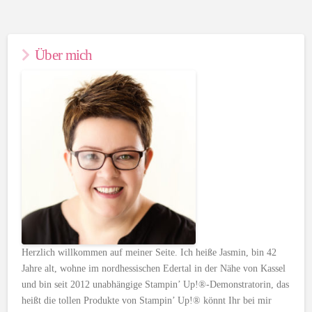
Über mich
Herzlich willkommen auf meiner Seite. Ich heiße Jasmin, bin 42
Jahre alt, wohne im nordhessischen Edertal in der Nähe von Kassel
und bin seit 2012 unabhängige Stampin’ Up!®-Demonstratorin, das
heißt die tollen Produkte von Stampin’ Up!® könnt Ihr bei mir