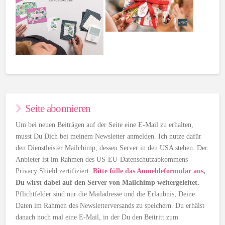
Seite abonnieren
Um bei neuen Beiträgen auf der Seite eine E-Mail zu erhalten,
musst Du Dich bei meinem Newsletter anmelden. Ich nutze dafür
den Dienstleister Mailchimp, dessen Server in den USA stehen. Der
Anbieter ist im Rahmen des US-EU-Datenschutzabkommens
Privacy Shield zertifiziert.
Bitte fülle das Anmeldeformular aus
,
Du wirst dabei auf den Server von Mailchimp weitergeleitet.
Pflichtfelder sind nur die Mailadresse und die Erlaubnis, Deine
Daten im Rahmen des Newsletterversands zu speichern. Du erhälst
danach noch mal eine E-Mail, in der Du den Beitritt zum