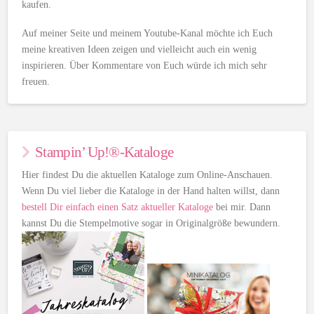
kaufen.
Auf meiner Seite und meinem Youtube-Kanal möchte ich Euch
meine kreativen Ideen zeigen und vielleicht auch ein wenig
inspirieren. Über Kommentare von Euch würde ich mich sehr
freuen.
Stampin’ Up!®-Kataloge
Hier findest Du die aktuellen Kataloge zum Online-Anschauen.
Wenn Du viel lieber die Kataloge in der Hand halten willst, dann
bestell Dir einfach einen Satz aktueller Kataloge
bei mir. Dann
kannst Du die Stempelmotive sogar in Originalgröße bewundern.